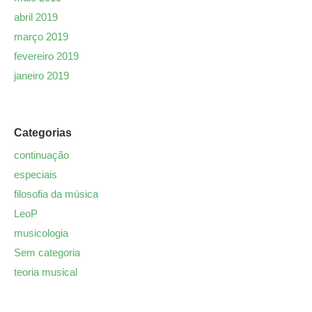
abril 2019
março 2019
fevereiro 2019
janeiro 2019
Categorias
continuação
especiais
filosofia da música
LeoP
musicologia
Sem categoria
teoria musical