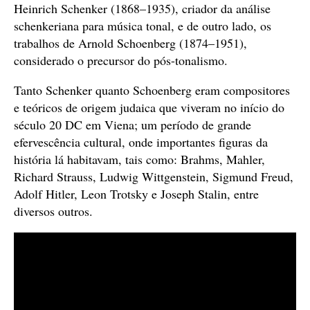
Heinrich Schenker (1868–1935), criador da análise
schenkeriana para música tonal, e de outro lado, os
trabalhos de Arnold Schoenberg (1874–1951),
considerado o precursor do pós-tonalismo.
Tanto Schenker quanto Schoenberg eram compositores
e teóricos de origem judaica que viveram no início do
século 20 DC em Viena; um período de grande
efervescência cultural, onde importantes figuras da
história lá habitavam, tais como: Brahms, Mahler,
Richard Strauss, Ludwig Wittgenstein, Sigmund Freud,
Adolf Hitler, Leon Trotsky e Joseph Stalin, entre
diversos outros.