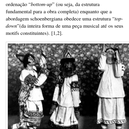
ordenação “
bottom-up
” (ou seja, da estrutura
fundamental para a obra completa) enquanto que a
abordagem schoenbergiana obedece uma estrutura “
top-
down
”(da inteira forma de uma peça musical até os seus
motifs constituintes). [1,2].