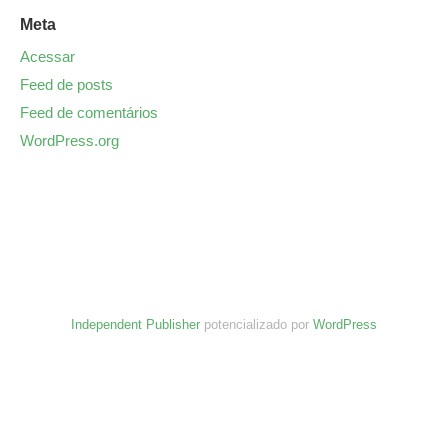
Meta
Acessar
Feed de posts
Feed de comentários
WordPress.org
Independent Publisher
potencializado por
WordPress