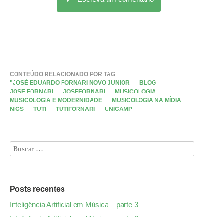
CONTEÚDO RELACIONADO POR TAG
"JOSÉ EDUARDO FORNARI NOVO JUNIOR
BLOG
JOSE FORNARI
JOSEFORNARI
MUSICOLOGIA
MUSICOLOGIA E MODERNIDADE
MUSICOLOGIA NA MÍDIA
NICS
TUTI
TUTIFORNARI
UNICAMP
Posts recentes
Inteligência Artificial em Música – parte 3