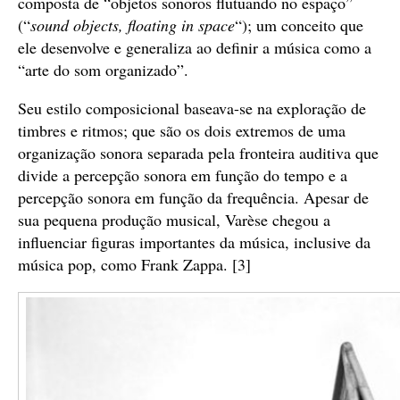
composta de “objetos sonoros flutuando no espaço”
(“
sound objects, floating in space
“); um conceito que
ele desenvolve e generaliza ao definir a música como a
“arte do som organizado”.
Seu estilo composicional baseava-se na exploração de
timbres e ritmos; que são os dois extremos de uma
organização sonora separada pela fronteira auditiva que
divide a percepção sonora em função do tempo e a
percepção sonora em função da frequência. Apesar de
sua pequena produção musical, Varèse chegou a
influenciar figuras importantes da música, inclusive da
música pop, como Frank Zappa. [3]