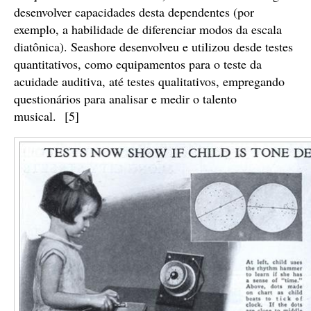
desenvolver capacidades desta dependentes (por
exemplo, a habilidade de diferenciar modos da escala
diatônica). Seashore desenvolveu e utilizou desde testes
quantitativos, como equipamentos para o teste da
acuidade auditiva, até testes qualitativos, empregando
questionários para analisar e medir o talento
musical. [5]