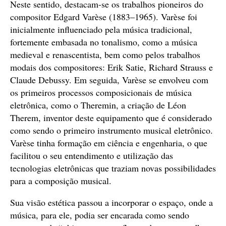
Neste sentido, destacam-se os trabalhos pioneiros do
compositor Edgard Varèse (1883–1965). Varèse foi
inicialmente influenciado pela música tradicional,
fortemente embasada no tonalismo, como a música
medieval e renascentista, bem como pelos trabalhos
modais dos compositores: Erik Satie, Richard Strauss e
Claude Debussy. Em seguida, Varèse se envolveu com
os primeiros processos composicionais de música
eletrônica, como o Theremin, a criação de Léon
Therem, inventor deste equipamento que é considerado
como sendo o primeiro instrumento musical eletrônico.
Varèse tinha formação em ciência e engenharia, o que
facilitou o seu entendimento e utilização das
tecnologias eletrônicas que traziam novas possibilidades
para a composição musical.
Sua visão estética passou a incorporar o espaço, onde a
música, para ele, podia ser encarada como sendo