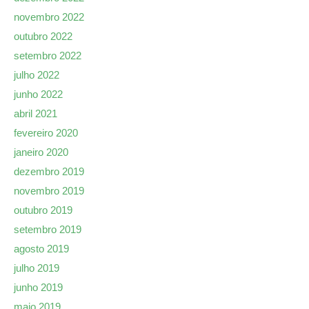
novembro 2022
outubro 2022
setembro 2022
julho 2022
junho 2022
abril 2021
fevereiro 2020
janeiro 2020
dezembro 2019
novembro 2019
outubro 2019
setembro 2019
agosto 2019
julho 2019
junho 2019
maio 2019