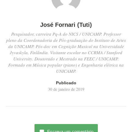
José Fornari (Tuti)
Pesquisador, carreira Pq-A do NICS / UNICAMP. Professor
pleno da Coordenadoria de Pós-graduação do Instituto de Artes
da UNICAMP. Pós-doc em Cognição Musical na Universidade
Jyvaskyla, Finlândia. Visitante escolar no CCRMA / Stanford
University. Doutorado e Mestrado na FEEC / UNICAMP.
Formado em Música popular (piano) e Engenharia elétrica na
UNICAMP.
Publicado
30 de janeiro de 2019
Escreva um comentário