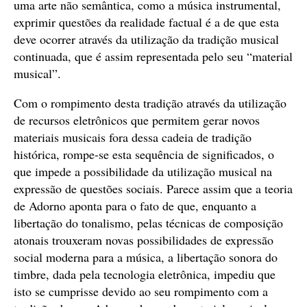
uma arte não semântica, como a música instrumental,
exprimir questões da realidade factual é a de que esta
deve ocorrer através da utilização da tradição musical
continuada, que é assim representada pelo seu “material
musical”.
Com o rompimento desta tradição através da utilização
de recursos eletrônicos que permitem gerar novos
materiais musicais fora dessa cadeia de tradição
histórica, rompe-se esta sequência de significados, o
que impede a possibilidade da utilização musical na
expressão de questões sociais. Parece assim que a teoria
de Adorno aponta para o fato de que, enquanto a
libertação do tonalismo, pelas técnicas de composição
atonais trouxeram novas possibilidades de expressão
social moderna para a música, a libertação sonora do
timbre, dada pela tecnologia eletrônica, impediu que
isto se cumprisse devido ao seu rompimento com a