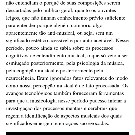
não entendiam o porquê de suas composições serem
descartadas pelo público geral, quanto os ouvintes
leigos, que não tinham conhecimento prévio suficiente
para entender porquê alguém comporia algo
aparentemente tão anti-musical, ou seja, sem um
significado estético acessível e portanto aceitável. Nesse
período, pouco ainda se sabia sobre os processos
cognitivos de entendimento musical, o que só veio a ser
esmiuçado posteriormente, pela psicologia da música,
pela cognição musical e posteriormente pela
neurociência. Eram ignorados fatos relevantes do modo
como nossa percepção musical é de fato processada. Os
avanços tecnológicos também forneceram ferramentas
para que a musicologia nesse período pudesse iniciar a
investigação dos processos mentais e cerebrais que
regem a identificação de aspectos musicais dos quais
significados emergem e emoções são evocadas.