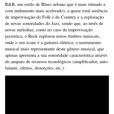
R&B, um estilo de Blues urbano que é mais ritmado e
com andamento mais acelerado), a quase total ausência
de improvisação do Folk e do Country e a exploração
de novas sonoridades do Jazz, sendo que, ao invés de
novas melodias, como no caso da improvisação
jazzística, o Rock explorou novos timbres musicais,
onde o seu ícone é a guitarra elétrica; o instrumento
musical mais representante deste gênero musical, que
apenas apresenta a sua sonoridade característica através
do amparo de recursos tecnológicos (amplificador, auto-
falante, efeitos, distorções, etc.).