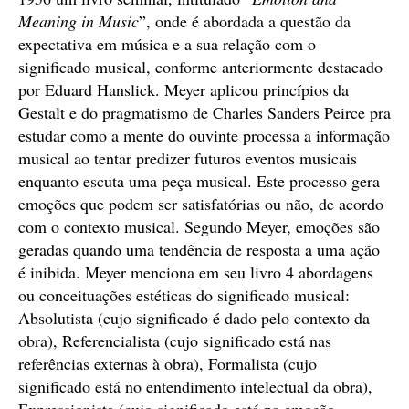
Meaning in Music
”, onde é abordada a questão da
expectativa em música e a sua relação com o
significado musical, conforme anteriormente destacado
por Eduard Hanslick. Meyer aplicou princípios da
Gestalt e do pragmatismo de Charles Sanders Peirce pra
estudar como a mente do ouvinte processa a informação
musical ao tentar predizer futuros eventos musicais
enquanto escuta uma peça musical. Este processo gera
emoções que podem ser satisfatórias ou não, de acordo
com o contexto musical. Segundo Meyer, emoções são
geradas quando uma tendência de resposta a uma ação
é inibida. Meyer menciona em seu livro 4 abordagens
ou conceituações estéticas do significado musical:
Absolutista (cujo significado é dado pelo contexto da
obra), Referencialista (cujo significado está nas
referências externas à obra), Formalista (cujo
significado está no entendimento intelectual da obra),