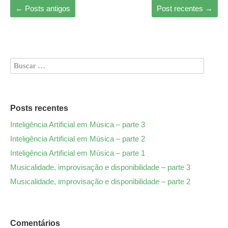
←
Posts antigos
Post recentes
→
Posts recentes
Inteligência Artificial em Música – parte 3
Inteligência Artificial em Música – parte 2
Inteligência Artificial em Música – parte 1
Musicalidade, improvisação e disponibilidade – parte 3
Musicalidade, improvisação e disponibilidade – parte 2
Comentários