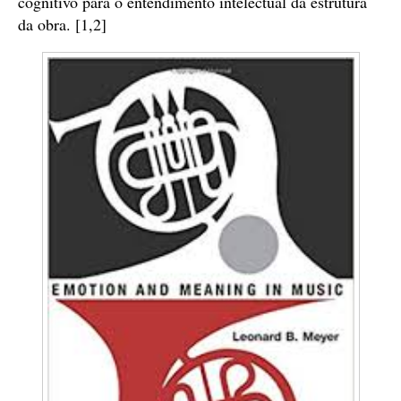
cognitivo para o entendimento intelectual da estrutura
da obra. [1,2]