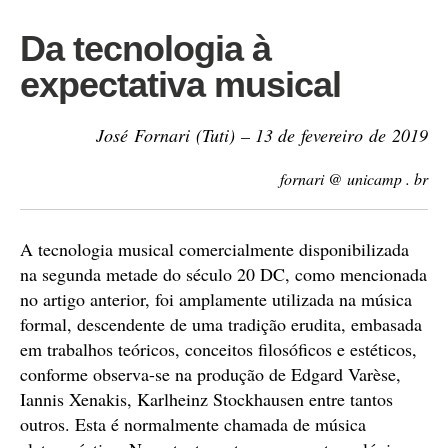
Da tecnologia à
expectativa musical
José Fornari (Tuti) – 13 de fevereiro de 2019
fornari @ unicamp . br
A tecnologia musical comercialmente disponibilizada
na segunda metade do século 20 DC, como mencionada
no artigo anterior, foi amplamente utilizada na música
formal, descendente de uma tradição erudita, embasada
em trabalhos teóricos, conceitos filosóficos e estéticos,
conforme observa-se na produção de Edgard Varèse,
Iannis Xenakis, Karlheinz Stockhausen entre tantos
outros. Esta é normalmente chamada de música