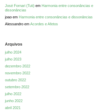
José Fornari (Tuti)
em
Harmonia entre consonâncias e
dissonâncias
joao
em
Harmonia entre consonâncias e dissonâncias
Alessandro
em
Acordes e Afetos
Arquivos
julho 2024
julho 2023
dezembro 2022
novembro 2022
outubro 2022
setembro 2022
julho 2022
junho 2022
abril 2021