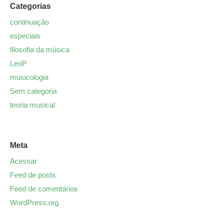
Categorias
continuação
especiais
filosofia da música
LeoP
musicologia
Sem categoria
teoria musical
Meta
Acessar
Feed de posts
Feed de comentários
WordPress.org