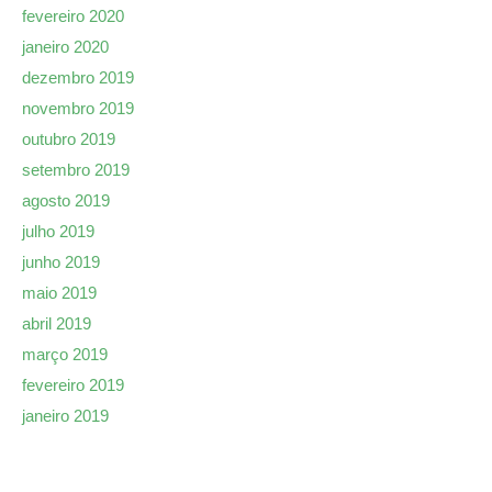
fevereiro 2020
janeiro 2020
dezembro 2019
novembro 2019
outubro 2019
setembro 2019
agosto 2019
julho 2019
junho 2019
maio 2019
abril 2019
março 2019
fevereiro 2019
janeiro 2019