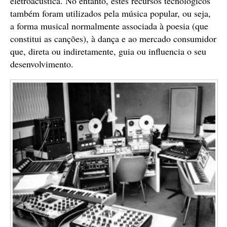
eletroacústica. No entanto, estes recursos tecnológicos
também foram utilizados pela música popular, ou seja,
a forma musical normalmente associada à poesia (que
constitui as canções), à dança e ao mercado consumidor
que, direta ou indiretamente, guia ou influencia o seu
desenvolvimento.