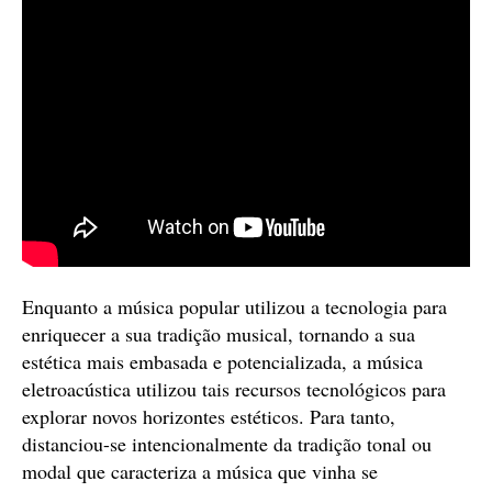
Enquanto a música popular utilizou a tecnologia para
enriquecer a sua tradição musical, tornando a sua
estética mais embasada e potencializada, a música
eletroacústica utilizou tais recursos tecnológicos para
explorar novos horizontes estéticos. Para tanto,
distanciou-se intencionalmente da tradição tonal ou
modal que caracteriza a música que vinha se