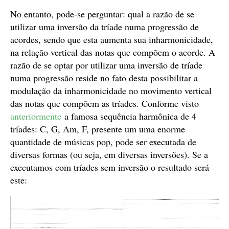
áudio
No entanto, pode-se perguntar: qual a razão de se
utilizar uma inversão da tríade numa progressão de
acordes, sendo que esta aumenta sua inharmonicidade,
na relação vertical das notas que compõem o acorde. A
razão de se optar por utilizar uma inversão de tríade
numa progressão reside no fato desta possibilitar a
modulação da inharmonicidade no movimento vertical
das notas que compõem as tríades. Conforme visto
anteriormente
a famosa sequência harmônica de 4
tríades: C, G, Am, F, presente um uma enorme
quantidade de músicas pop, pode ser executada de
diversas formas (ou seja, em diversas inversões). Se a
executamos com tríades sem inversão o resultado será
este: