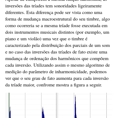
inversões das tríades tem sonoridades ligeiramente
diferentes. Esta diferença pode ser vista como uma
forma de mudança macroestrutural do seu timbre, algo
como ocorreria se a mesma tríade fosse executada em
dois instrumentos musicais distintos (por exemplo, um
piano e um violão) uma vez que o timbre é
caracterizado pela distribuição dos parciais de um som
e no caso das inversões das tríades de fato existe uma
mudança de ordenação dos harmônicos que compõem
cada inversão. Utilizando assim o mesmo algoritmo de
medição do parâmetro de inharmonicidade, podemos
ver que o seu grau de fato aumenta para cada inversão
da tríade maior, confrome mostra a figura a seguir.