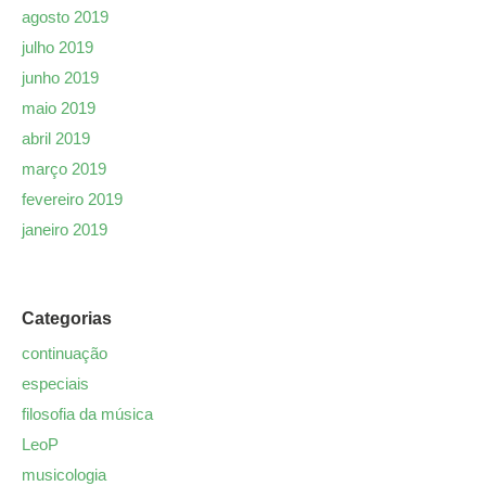
agosto 2019
julho 2019
junho 2019
maio 2019
abril 2019
março 2019
fevereiro 2019
janeiro 2019
Categorias
continuação
especiais
filosofia da música
LeoP
musicologia