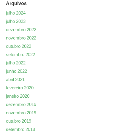
Arquivos
julho 2024
julho 2023
dezembro 2022
novembro 2022
outubro 2022
setembro 2022
julho 2022
junho 2022
abril 2021
fevereiro 2020
janeiro 2020
dezembro 2019
novembro 2019
outubro 2019
setembro 2019