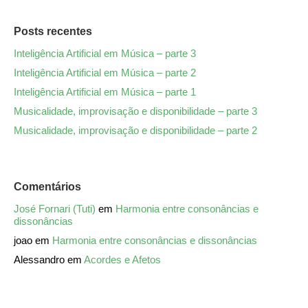
Posts recentes
Inteligência Artificial em Música – parte 3
Inteligência Artificial em Música – parte 2
Inteligência Artificial em Música – parte 1
Musicalidade, improvisação e disponibilidade – parte 3
Musicalidade, improvisação e disponibilidade – parte 2
Comentários
José Fornari (Tuti)
em
Harmonia entre consonâncias e
dissonâncias
joao
em
Harmonia entre consonâncias e dissonâncias
Alessandro
em
Acordes e Afetos