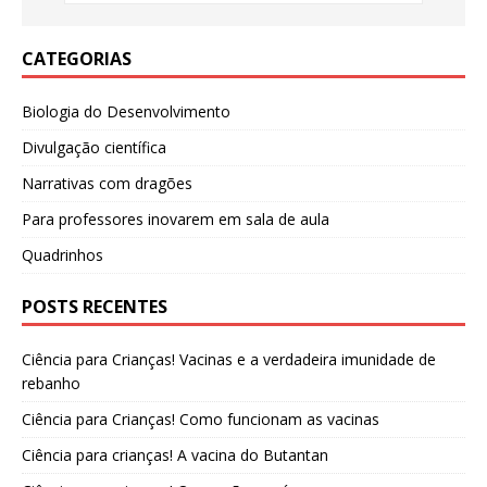
CATEGORIAS
Biologia do Desenvolvimento
Divulgação científica
Narrativas com dragões
Para professores inovarem em sala de aula
Quadrinhos
POSTS RECENTES
Ciência para Crianças! Vacinas e a verdadeira imunidade de
rebanho
Ciência para Crianças! Como funcionam as vacinas
Ciência para crianças! A vacina do Butantan