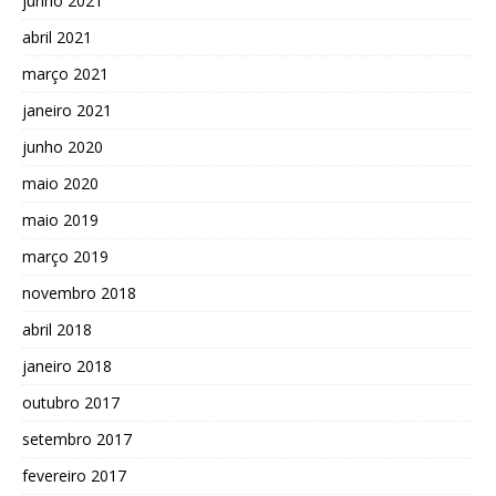
junho 2021
abril 2021
março 2021
janeiro 2021
junho 2020
maio 2020
maio 2019
março 2019
novembro 2018
abril 2018
janeiro 2018
outubro 2017
setembro 2017
fevereiro 2017