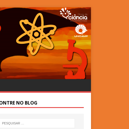
ONTRE NO BLOG