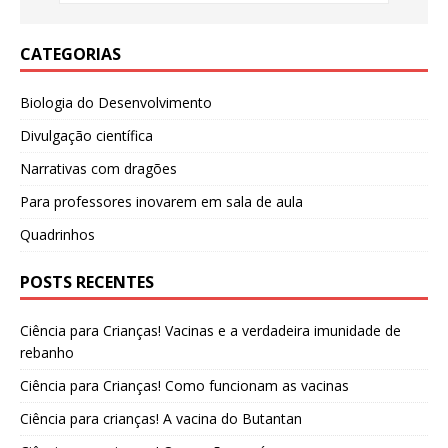
CATEGORIAS
Biologia do Desenvolvimento
Divulgação científica
Narrativas com dragões
Para professores inovarem em sala de aula
Quadrinhos
POSTS RECENTES
Ciência para Crianças! Vacinas e a verdadeira imunidade de
rebanho
Ciência para Crianças! Como funcionam as vacinas
Ciência para crianças! A vacina do Butantan