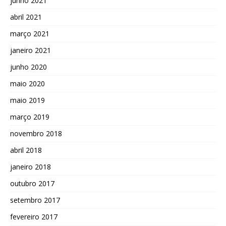
junho 2021
abril 2021
março 2021
janeiro 2021
junho 2020
maio 2020
maio 2019
março 2019
novembro 2018
abril 2018
janeiro 2018
outubro 2017
setembro 2017
fevereiro 2017