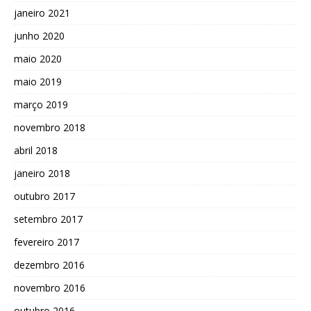
janeiro 2021
junho 2020
maio 2020
maio 2019
março 2019
novembro 2018
abril 2018
janeiro 2018
outubro 2017
setembro 2017
fevereiro 2017
dezembro 2016
novembro 2016
outubro 2016