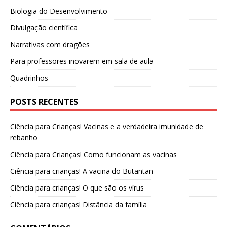
Biologia do Desenvolvimento
Divulgação científica
Narrativas com dragões
Para professores inovarem em sala de aula
Quadrinhos
POSTS RECENTES
Ciência para Crianças! Vacinas e a verdadeira imunidade de
rebanho
Ciência para Crianças! Como funcionam as vacinas
Ciência para crianças! A vacina do Butantan
Ciência para crianças! O que são os vírus
Ciência para crianças! Distância da família