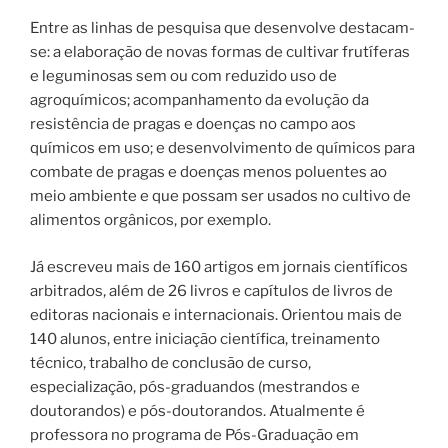
Entre as linhas de pesquisa que desenvolve destacam-
se: a elaboração de novas formas de cultivar frutíferas
e leguminosas sem ou com reduzido uso de
agroquímicos; acompanhamento da evolução da
resistência de pragas e doenças no campo aos
químicos em uso; e desenvolvimento de químicos para
combate de pragas e doenças menos poluentes ao
meio ambiente e que possam ser usados no cultivo de
alimentos orgânicos, por exemplo.
Já escreveu mais de 160 artigos em jornais científicos
arbitrados, além de 26 livros e capítulos de livros de
editoras nacionais e internacionais. Orientou mais de
140 alunos, entre iniciação científica, treinamento
técnico, trabalho de conclusão de curso,
especialização, pós-graduandos (mestrandos e
doutorandos) e pós-doutorandos. Atualmente é
professora no programa de Pós-Graduação em