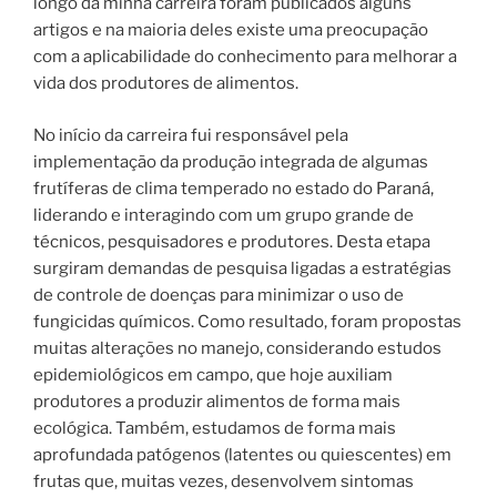
longo da minha carreira foram publicados alguns
artigos e na maioria deles existe uma preocupação
com a aplicabilidade do conhecimento para melhorar a
vida dos produtores de alimentos.
No início da carreira fui responsável pela
implementação da produção integrada de algumas
frutíferas de clima temperado no estado do Paraná,
liderando e interagindo com um grupo grande de
técnicos, pesquisadores e produtores. Desta etapa
surgiram demandas de pesquisa ligadas a estratégias
de controle de doenças para minimizar o uso de
fungicidas químicos. Como resultado, foram propostas
muitas alterações no manejo, considerando estudos
epidemiológicos em campo, que hoje auxiliam
produtores a produzir alimentos de forma mais
ecológica. Também, estudamos de forma mais
aprofundada patógenos (latentes ou quiescentes) em
frutas que, muitas vezes, desenvolvem sintomas