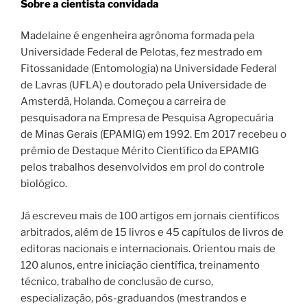
Sobre a cientista convidada
Madelaine é engenheira agrônoma formada pela
Universidade Federal de Pelotas, fez mestrado em
Fitossanidade (Entomologia) na Universidade Federal
de Lavras (UFLA) e doutorado pela Universidade de
Amsterdã, Holanda. Começou a carreira de
pesquisadora na Empresa de Pesquisa Agropecuária
de Minas Gerais (EPAMIG) em 1992. Em 2017 recebeu o
prêmio de Destaque Mérito Científico da EPAMIG
pelos trabalhos desenvolvidos em prol do controle
biológico.
Já escreveu mais de 100 artigos em jornais científicos
arbitrados, além de 15 livros e 45 capítulos de livros de
editoras nacionais e internacionais. Orientou mais de
120 alunos, entre iniciação científica, treinamento
técnico, trabalho de conclusão de curso,
especialização, pós-graduandos (mestrandos e