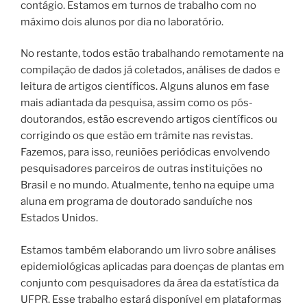
contágio. Estamos em turnos de trabalho com no
máximo dois alunos por dia no laboratório.
No restante, todos estão trabalhando remotamente na
compilação de dados já coletados, análises de dados e
leitura de artigos científicos. Alguns alunos em fase
mais adiantada da pesquisa, assim como os pós-
doutorandos, estão escrevendo artigos científicos ou
corrigindo os que estão em trâmite nas revistas.
Fazemos, para isso, reuniões periódicas envolvendo
pesquisadores parceiros de outras instituições no
Brasil e no mundo. Atualmente, tenho na equipe uma
aluna em programa de doutorado sanduíche nos
Estados Unidos.
Estamos também elaborando um livro sobre análises
epidemiológicas aplicadas para doenças de plantas em
conjunto com pesquisadores da área da estatística da
UFPR. Esse trabalho estará disponível em plataformas