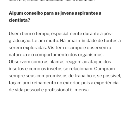
Algum conselho para as jovens aspirantes a
cientista?
Usem bem o tempo, especialmente durante a pós-
graduação. Leiam muito. Há uma infinidade de fontes a
serem exploradas. Visitem o campo e observem a
natureza e o comportamento dos organismos.
Observem como as plantas reagem ao ataque dos
insetos e como os insetos se relacionam. Cumpram
sempre seus compromissos de trabalho e, se possível,
façam um treinamento no exterior, pois a experiência
de vida pessoal e profissional é imensa.