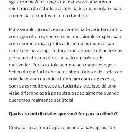
agrotóxicos. A formação de recursos humanos na
minha área de estudo e as atividades de popularização
da ciência me motivam muito também.
Por exemplo, quando em uma atividade de intercâmbio
com agricultores, você vê que uma simples explicação
com demonstração prática de como os insetos são
benéficos para a agricultura, transforma o olhar dessas
pessoas sobre um determinado organismo. É
motivador! Por isso, falo sempre aos meus colegas: –
Saiam do conforto dos seus laboratórios e das salas de
aula de vez em quando e interajam com as pessoas,
com os agricultores, os estudantes, etc. Isso dá uma
visão diferenciada à pesquisa, especialmente quando
queremos realmente ser úteis!
Quais as contribuições que você fez para a ciência?
Comecei a carreira de pesquisadora na Empresa de