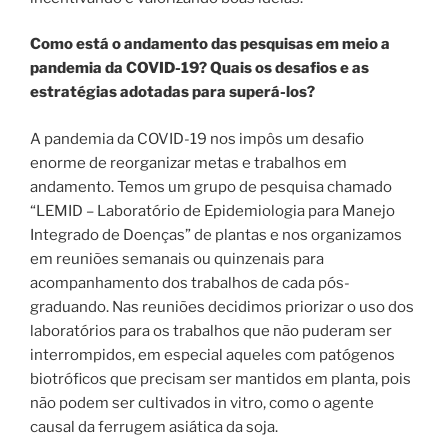
Como está o andamento das pesquisas em meio a
pandemia da COVID-19? Quais os desafios e as
estratégias adotadas para superá-los?
A pandemia da COVID-19 nos impôs um desafio
enorme de reorganizar metas e trabalhos em
andamento. Temos um grupo de pesquisa chamado
“LEMID – Laboratório de Epidemiologia para Manejo
Integrado de Doenças” de plantas e nos organizamos
em reuniões semanais ou quinzenais para
acompanhamento dos trabalhos de cada pós-
graduando. Nas reuniões decidimos priorizar o uso dos
laboratórios para os trabalhos que não puderam ser
interrompidos, em especial aqueles com patógenos
biotróficos que precisam ser mantidos em planta, pois
não podem ser cultivados in vitro, como o agente
causal da ferrugem asiática da soja.