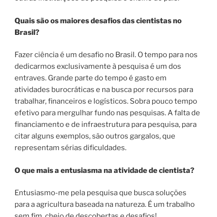
Quais são os maiores desafios das cientistas no
Brasil?
Fazer ciência é um desafio no Brasil. O tempo para nos
dedicarmos exclusivamente à pesquisa é um dos
entraves. Grande parte do tempo é gasto em
atividades burocráticas e na busca por recursos para
trabalhar, financeiros e logísticos. Sobra pouco tempo
efetivo para mergulhar fundo nas pesquisas. A falta de
financiamento e de infraestrutura para pesquisa, para
citar alguns exemplos, são outros gargalos, que
representam sérias dificuldades.
O que mais a entusiasma na atividade de cientista?
Entusiasmo-me pela pesquisa que busca soluções
para a agricultura baseada na natureza. É um trabalho
sem fim, cheio de descobertas e desafios!