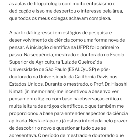
as aulas de fitopatologia com muito entusiasmo e
dedicação e isso me despertou o interesse pela área,
que todos os meus colegas achavam complexa.
A partir daí ingressei em estágios de pesquisa e
desenvolvimento de ciência como uma forma nova de
pensar. A iniciação científica na UFPR foi o primeiro
passo. Na sequência, mestrado e doutorado na Escola
Superior de Agricultura ‘Luiz de Queiroz’ da
Universidade de São Paulo (ESALQ/USP) e pós-
doutorado na Universidade da Califórnia Davis nos
Estados Unidos. Durante o mestrado, o Prof. Dr. Hisoshi
Kimati (in memoriam) me incentivou a desenvolver
pensamento lógico com base na observação crítica e
muita leitura de artigos científicos, o que também me
proporcionou a base para entender aspectos da ciência
aplicada. Nesta etapa eu já estava infectada pelo prazer
de descobrir o novo e questionar tudo que se
apresentava. O período de mestrado e doutorado que