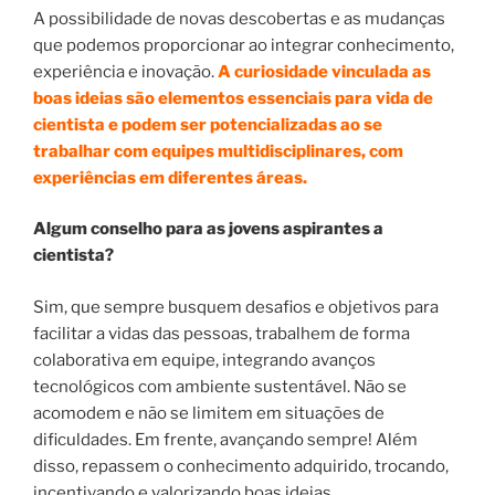
A possibilidade de novas descobertas e as mudanças
que podemos proporcionar ao integrar conhecimento,
experiência e inovação.
A curiosidade vinculada as
boas ideias são elementos essenciais para vida de
cientista e podem ser potencializadas ao se
trabalhar com equipes multidisciplinares, com
experiências em diferentes áreas.
Algum conselho para as jovens aspirantes a
cientista?
Sim, que sempre busquem desafios e objetivos para
facilitar a vidas das pessoas, trabalhem de forma
colaborativa em equipe, integrando avanços
tecnológicos com ambiente sustentável. Não se
acomodem e não se limitem em situações de
dificuldades. Em frente, avançando sempre! Além
disso, repassem o conhecimento adquirido, trocando,
incentivando e valorizando boas ideias.