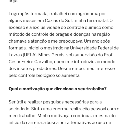
hoje.
Logo após formada, trabalhei com agrônoma por
alguns meses em Caxias do Sul, minha terra natal. O
excesso e a exclusividade do controle químico como
método de controle de pragas e doenças na região
chamava a atenção e me preocupava. Um ano após
formada, iniciei o mestrado na Universidade Federal de
Lavras (UFLA), Minas Gerais, sob supervisão do Prof.
Cesar Freire Carvalho, quem me introduziu ao mundo
dos insetos predadores. Desde então, meu interesse
pelo controle biológico só aumenta.
Qual a motivação que direciona o seu trabalho?
Ser útil e realizar pesquisas necessárias para a
sociedade. Sinto uma enorme realização pessoal com o
meu trabalho! Minha motivação continua a mesma do
início da carreira: a busca por alternativas ao uso de