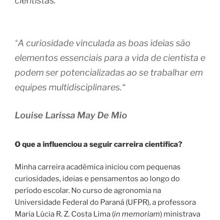
cientistas.
“
A curiosidade vinculada as boas ideias são
elementos essenciais para a vida de cientista e
podem ser potencializadas ao se trabalhar em
equipes multidisciplinares.
“
Louise Larissa May De Mio
O que a influenciou a seguir carreira científica?
Minha carreira acadêmica iniciou com pequenas
curiosidades, ideias e pensamentos ao longo do
período escolar. No curso de agronomia na
Universidade Federal do Paraná (UFPR), a professora
Maria Lúcia R. Z. Costa Lima (
in memoriam
) ministrava