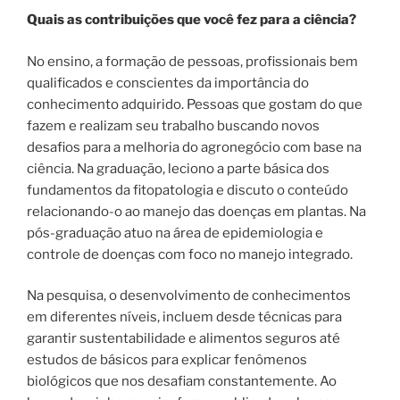
Quais as contribuições que você fez para a ciência?
No ensino, a formação de pessoas, profissionais bem
qualificados e conscientes da importância do
conhecimento adquirido. Pessoas que gostam do que
fazem e realizam seu trabalho buscando novos
desafios para a melhoria do agronegócio com base na
ciência. Na graduação, leciono a parte básica dos
fundamentos da fitopatologia e discuto o conteúdo
relacionando-o ao manejo das doenças em plantas. Na
pós-graduação atuo na área de epidemiologia e
controle de doenças com foco no manejo integrado.
Na pesquisa, o desenvolvimento de conhecimentos
em diferentes níveis, incluem desde técnicas para
garantir sustentabilidade e alimentos seguros até
estudos de básicos para explicar fenômenos
biológicos que nos desafiam constantemente. Ao