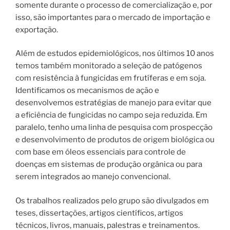
somente durante o processo de comercialização e, por
isso, são importantes para o mercado de importação e
exportação.
Além de estudos epidemiológicos, nos últimos 10 anos
temos também monitorado a seleção de patógenos
com resistência à fungicidas em frutíferas e em soja.
Identificamos os mecanismos de ação e
desenvolvemos estratégias de manejo para evitar que
a eficiência de fungicidas no campo seja reduzida. Em
paralelo, tenho uma linha de pesquisa com prospecção
e desenvolvimento de produtos de origem biológica ou
com base em óleos essenciais para controle de
doenças em sistemas de produção orgânica ou para
serem integrados ao manejo convencional.
Os trabalhos realizados pelo grupo são divulgados em
teses, dissertações, artigos científicos, artigos
técnicos, livros, manuais, palestras e treinamentos.