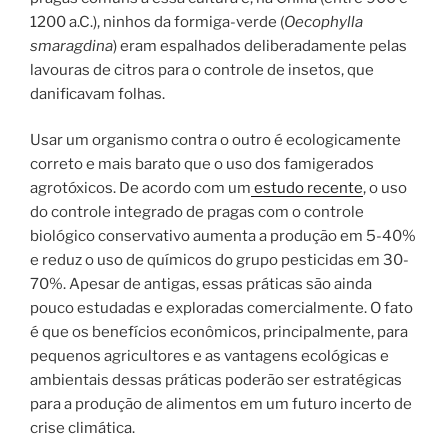
1200 a.C.), ninhos da formiga-verde (
Oecophylla
smaragdina
) eram espalhados deliberadamente pelas
lavouras de citros para o controle de insetos, que
danificavam folhas.
Usar um organismo contra o outro é ecologicamente
correto e mais barato que o uso dos famigerados
agrotóxicos. De acordo com um
estudo recente
, o uso
do controle integrado de pragas com o controle
biológico conservativo aumenta a produção em 5-40%
e reduz o uso de químicos do grupo pesticidas em 30-
70%. Apesar de antigas, essas práticas são ainda
pouco estudadas e exploradas comercialmente. O fato
é que os benefícios econômicos, principalmente, para
pequenos agricultores e as vantagens ecológicas e
ambientais dessas práticas poderão ser estratégicas
para a produção de alimentos em um futuro incerto de
crise climática.