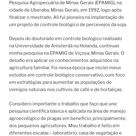
Pesquisa Agropecuária de Minas Gerais (EPAMIG), na
cidade de Uberaba, Minas Gerais, em 1992, logo após
finalizar o mestrado. Ali fui pioneira na implantação de
um projeto de controle biológico de percevejos da soja.
Depois do doutorado em controle biológico realizado
na Universidade de Amsterdã na Holanda, continuei
minha pesquisa na EPAMIG de Viçosa, Minas Gerais. O
desafio era aplicar os conhecimentos adquiridos na
agricultura familiar. Foi nessa época que iniciei meus
estudos em controle biológico conservativo, com foco
em estratégias para aumentar as populações de
inimigos naturais nos cultivos de café e de hortaliças.
Considero importante o trabalho que faço que une
pesquisa científica básica e aplicada na área de manejo
agroecológico de pragas em benefício, principalmente,
dos pequenos agricultores. Meu trabalho é feito em
diferentes escalas – laboratório, casa de vegetação e