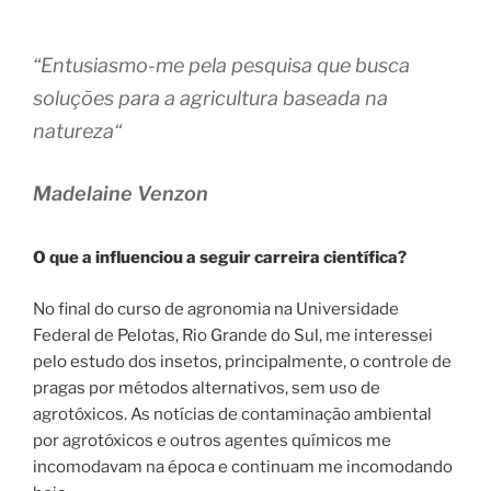
“
Entusiasmo-me pela pesquisa que busca
soluções para a agricultura baseada na
natureza
“
Madelaine Venzon
O que a influenciou a seguir carreira científica?
No final do curso de agronomia na Universidade
Federal de Pelotas, Rio Grande do Sul, me interessei
pelo estudo dos insetos, principalmente, o controle de
pragas por métodos alternativos, sem uso de
agrotóxicos. As notícias de contaminação ambiental
por agrotóxicos e outros agentes químicos me
incomodavam na época e continuam me incomodando