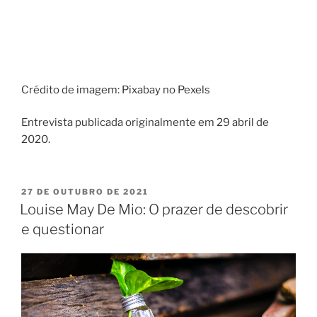
Crédito de imagem:
Pixabay no Pexels
Entrevista publicada originalmente em 29 abril de
2020.
27 DE OUTUBRO DE 2021
Louise May De Mio: O prazer de descobrir
e questionar