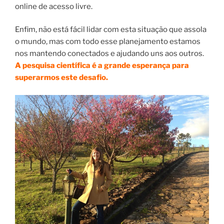
online de acesso livre.
Enfim, não está fácil lidar com esta situação que assola
o mundo, mas com todo esse planejamento estamos
nos mantendo conectados e ajudando uns aos outros.
A pesquisa científica é a grande esperança para
superarmos este desafio.