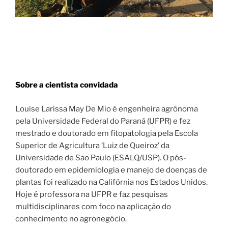
Sobre a cientista convidada
Louise Larissa May De Mio é engenheira agrônoma
pela Universidade Federal do Paraná (UFPR) e fez
mestrado e doutorado em fitopatologia pela Escola
Superior de Agricultura ‘Luiz de Queiroz’ da
Universidade de São Paulo (ESALQ/USP). O pós-
doutorado em epidemiologia e manejo de doenças de
plantas foi realizado na Califórnia nos Estados Unidos.
Hoje é professora na UFPR e faz pesquisas
multidisciplinares com foco na aplicação do
conhecimento no agronegócio.