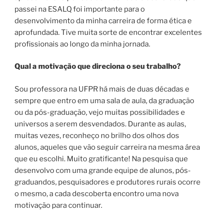
passei na ESALQ foi importante para o
desenvolvimento da minha carreira de forma ética e
aprofundada. Tive muita sorte de encontrar excelentes
profissionais ao longo da minha jornada.
Qual a motivação que direciona o seu trabalho?
Sou professora na UFPR há mais de duas décadas e
sempre que entro em uma sala de aula, da graduação
ou da pós-graduação, vejo muitas possibilidades e
universos a serem desvendados. Durante as aulas,
muitas vezes, reconheço no brilho dos olhos dos
alunos, aqueles que vão seguir carreira na mesma área
que eu escolhi. Muito gratificante! Na pesquisa que
desenvolvo com uma grande equipe de alunos, pós-
graduandos, pesquisadores e produtores rurais ocorre
o mesmo, a cada descoberta encontro uma nova
motivação para continuar.