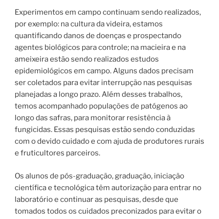
Experimentos em campo continuam sendo realizados,
por exemplo: na cultura da videira, estamos
quantificando danos de doenças e prospectando
agentes biológicos para controle; na macieira e na
ameixeira estão sendo realizados estudos
epidemiológicos em campo. Alguns dados precisam
ser coletados para evitar interrupção nas pesquisas
planejadas a longo prazo. Além desses trabalhos,
temos acompanhado populações de patógenos ao
longo das safras, para monitorar resistência à
fungicidas. Essas pesquisas estão sendo conduzidas
com o devido cuidado e com ajuda de produtores rurais
e fruticultores parceiros.
Os alunos de pós-graduação, graduação, iniciação
científica e tecnológica têm autorização para entrar no
laboratório e continuar as pesquisas, desde que
tomados todos os cuidados preconizados para evitar o