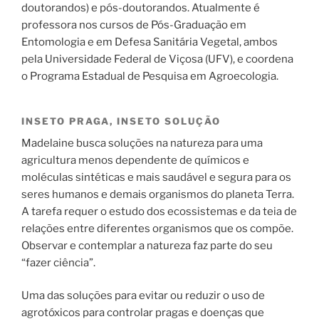
doutorandos) e pós-doutorandos. Atualmente é
professora nos cursos de Pós-Graduação em
Entomologia e em Defesa Sanitária Vegetal, ambos
pela Universidade Federal de Viçosa (UFV), e coordena
o Programa Estadual de Pesquisa em Agroecologia.
INSETO PRAGA, INSETO SOLUÇÃO
Madelaine busca soluções na natureza para uma
agricultura menos dependente de químicos e
moléculas sintéticas e mais saudável e segura para os
seres humanos e demais organismos do planeta Terra.
A tarefa requer o estudo dos ecossistemas e da teia de
relações entre diferentes organismos que os compõe.
Observar e contemplar a natureza faz parte do seu
“fazer ciência”.
Uma das soluções para evitar ou reduzir o uso de
agrotóxicos para controlar pragas e doenças que