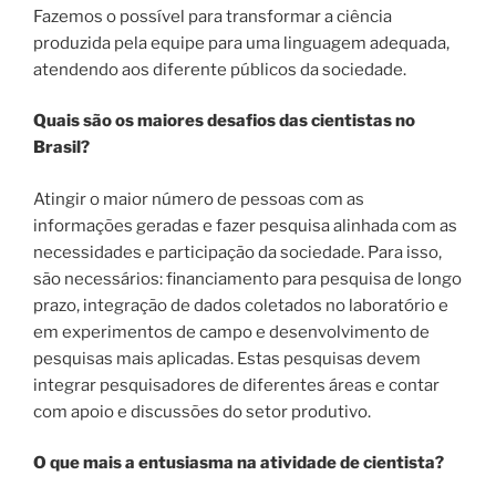
Fazemos o possível para transformar a ciência
produzida pela equipe para uma linguagem adequada,
atendendo aos diferente públicos da sociedade.
Quais são os maiores desafios das cientistas no
Brasil?
Atingir o maior número de pessoas com as
informações geradas e fazer pesquisa alinhada com as
necessidades e participação da sociedade. Para isso,
são necessários: financiamento para pesquisa de longo
prazo, integração de dados coletados no laboratório e
em experimentos de campo e desenvolvimento de
pesquisas mais aplicadas. Estas pesquisas devem
integrar pesquisadores de diferentes áreas e contar
com apoio e discussões do setor produtivo.
O que mais a entusiasma na atividade de cientista?