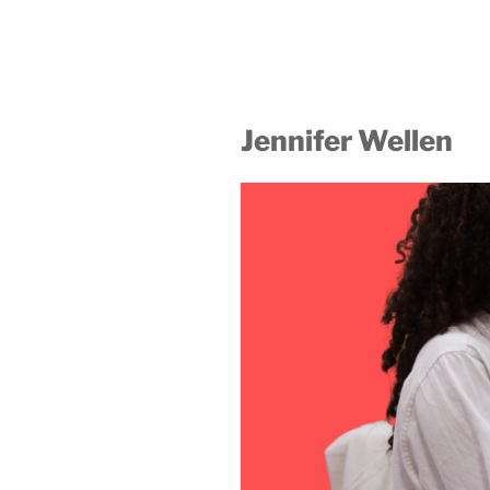
Jennifer Wellen