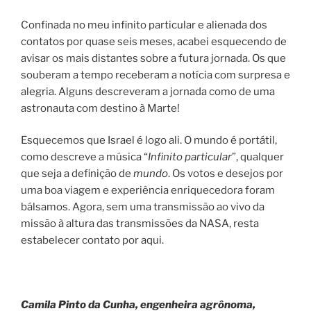
Confinada no meu infinito particular e alienada dos
contatos por quase seis meses, acabei esquecendo de
avisar os mais distantes sobre a futura jornada. Os que
souberam a tempo receberam a notícia com surpresa e
alegria. Alguns descreveram a jornada como de uma
astronauta com destino à Marte!
Esquecemos que Israel é logo ali. O mundo é portátil,
como descreve a música “
Infinito particular
”, qualquer
que seja a definição de
mundo
. Os votos e desejos por
uma boa viagem e experiência enriquecedora foram
bálsamos. Agora, sem uma transmissão ao vivo da
missão à altura das transmissões da NASA, resta
estabelecer contato por aqui.
Camila Pinto da Cunha, engenheira agrônoma,