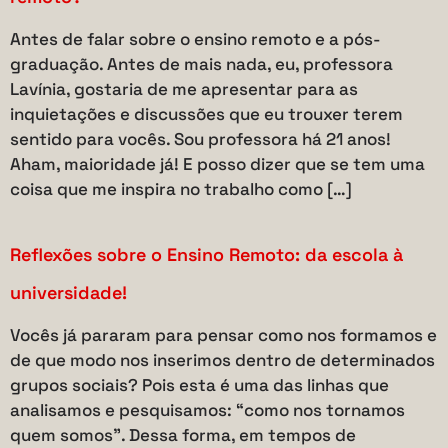
Antes de falar sobre o ensino remoto e a pós-
graduação. Antes de mais nada, eu, professora
Lavínia, gostaria de me apresentar para as
inquietações e discussões que eu trouxer terem
sentido para vocês. Sou professora há 21 anos!
Aham, maioridade já! E posso dizer que se tem uma
coisa que me inspira no trabalho como […]
Reflexões sobre o Ensino Remoto: da escola à
universidade!
Vocês já pararam para pensar como nos formamos e
de que modo nos inserimos dentro de determinados
grupos sociais? Pois esta é uma das linhas que
analisamos e pesquisamos: “como nos tornamos
quem somos”. Dessa forma, em tempos de