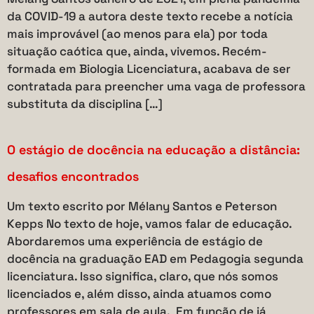
da COVID-19 a autora deste texto recebe a notícia
mais improvável (ao menos para ela) por toda
situação caótica que, ainda, vivemos. Recém-
formada em Biologia Licenciatura, acabava de ser
contratada para preencher uma vaga de professora
substituta da disciplina […]
O estágio de docência na educação a distância:
desafios encontrados
Um texto escrito por Mélany Santos e Peterson
Kepps No texto de hoje, vamos falar de educação.
Abordaremos uma experiência de estágio de
docência na graduação EAD em Pedagogia segunda
licenciatura. Isso significa, claro, que nós somos
licenciados e, além disso, ainda atuamos como
professores em sala de aula. Em função de já