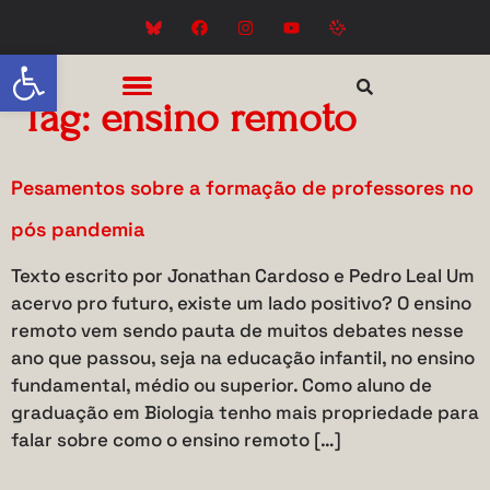
Abrir a barra de ferramentas
Tag:
ensino remoto
Pesamentos sobre a formação de professores no
pós pandemia
Texto escrito por Jonathan Cardoso e Pedro Leal Um
acervo pro futuro, existe um lado positivo? O ensino
remoto vem sendo pauta de muitos debates nesse
ano que passou, seja na educação infantil, no ensino
fundamental, médio ou superior. Como aluno de
graduação em Biologia tenho mais propriedade para
falar sobre como o ensino remoto […]