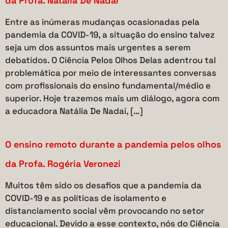
da Profa. Natália De Nadai
Entre as inúmeras mudanças ocasionadas pela
pandemia da COVID-19, a situação do ensino talvez
seja um dos assuntos mais urgentes a serem
debatidos. O Ciência Pelos Olhos Delas adentrou tal
problemática por meio de interessantes conversas
com profissionais do ensino fundamental/médio e
superior. Hoje trazemos mais um diálogo, agora com
a educadora Natália De Nadai, […]
O ensino remoto durante a pandemia pelos olhos
da Profa. Rogéria Veronezi
Muitos têm sido os desafios que a pandemia da
COVID-19 e as políticas de isolamento e
distanciamento social vêm provocando no setor
educacional. Devido a esse contexto, nós do Ciência