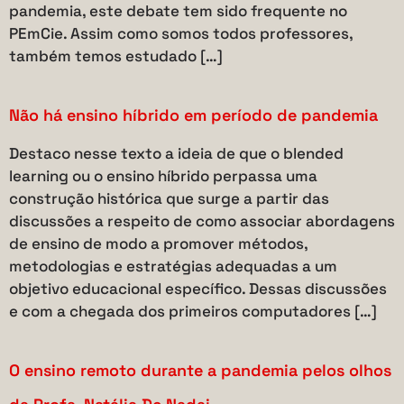
pandemia, este debate tem sido frequente no
PEmCie. Assim como somos todos professores,
também temos estudado […]
Não há ensino híbrido em período de pandemia
Destaco nesse texto a ideia de que o blended
learning ou o ensino híbrido perpassa uma
construção histórica que surge a partir das
discussões a respeito de como associar abordagens
de ensino de modo a promover métodos,
metodologias e estratégias adequadas a um
objetivo educacional específico. Dessas discussões
e com a chegada dos primeiros computadores […]
O ensino remoto durante a pandemia pelos olhos