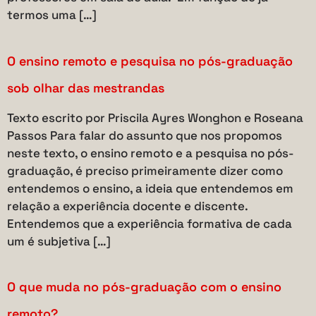
termos uma […]
O ensino remoto e pesquisa no pós-graduação
sob olhar das mestrandas
Texto escrito por Priscila Ayres Wonghon e Roseana
Passos Para falar do assunto que nos propomos
neste texto, o ensino remoto e a pesquisa no pós-
graduação, é preciso primeiramente dizer como
entendemos o ensino, a ideia que entendemos em
relação a experiência docente e discente.
Entendemos que a experiência formativa de cada
um é subjetiva […]
O que muda no pós-graduação com o ensino
remoto?