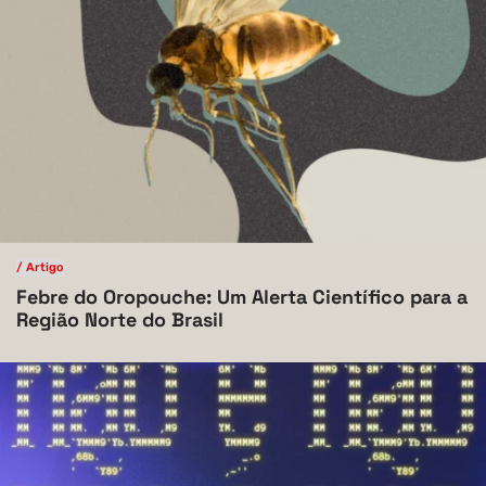
/ Artigo
/ Ciências da Saúde
V.10 N.1 2024
Febre do Oropouche: Um Alerta Científico para a
Região Norte do Brasil