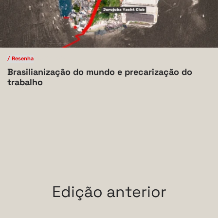
/ Resenha
V.10 N.1 2024
Brasilianização do mundo e precarização do
trabalho
Edição anterior