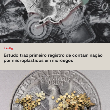
/ Artigo
/ Ciências Biológicas
V.10 N.1 2024
Estudo traz primeiro registro de contaminação
por microplásticos em morcegos