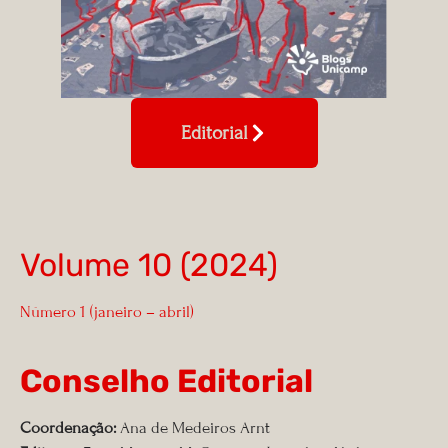
Editorial
Volume 10 (2024)
Número 1 (janeiro – abril)
Conselho Editorial
Coordenação:
Ana de Medeiros Arnt