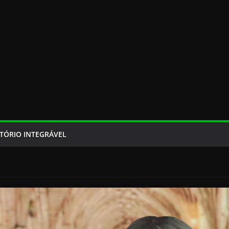
TÓRIO INTEGRÁVEL