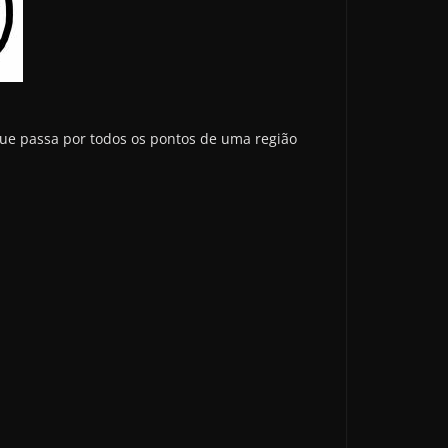
 que passa por todos os pontos de uma região