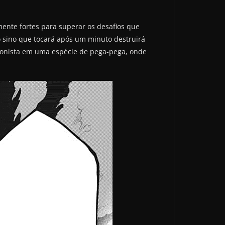
nte fortes para superar os desafios que
 sino que tocará após um minuto destruirá
agonista em uma espécie de pega-pega, onde