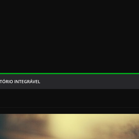
TÓRIO INTEGRÁVEL