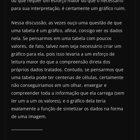
ou que requer um esforço maior do que o necessário
para sua interpretação, é certamente um gráfico ruim.
Nessa discussão, as vezes ouço uma questão de que
uma tabela é um gráfico, afinal, consigo ver os dados
nela. Se pensarmos em uma tabela com poucos
valores, de fato, talvez nem seja necessário criar um
gráfico para ela, pois isso levaria a um esforço de
leitura maior do que a compreensão direta dos
próprios dados tratados. Contudo, se pensarmos que
uma tabela pode ter centenas de células, certamente
não conseguiriamos em um olhar, enxergar e
compreender toda a informação que ela carrega (sem
ler um a um os valores), e o gráfico dela teria
exatamente a função de sintetizar os dados na forma
de uma imagem.