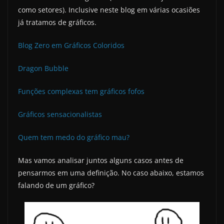
como setores). Inclusive neste blog em várias ocasiões
já tratamos de gráficos.
Blog Zero em Gráficos Coloridos
Dragon Bubble
Funções complexas tem gráficos fofos
Gráficos sensacionalistas
Quem tem medo do gráfico mau?
Mas vamos analisar juntos alguns casos antes de
pensarmos em uma definição. No caso abaixo, estamos
falando de um gráfico?