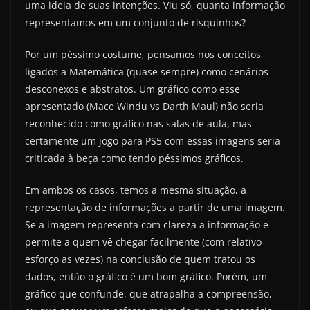
uma ideia de suas intenções. Viu só, quanta informação
representamos em um conjunto de risquinhos?
Por um péssimo costume, pensamos nos conceitos
ligados a Matemática (quase sempre) como cenários
desconexos e abstratos. Um gráfico como esse
apresentado (Mace Windu vs Darth Maul) não seria
reconhecido como gráfico nas salas de aula, mas
certamente um jogo para PS5 com essas imagens seria
criticada à beça como tendo péssimos gráficos.
Em ambos os casos, temos a mesma situação, a
representação de informações a partir de uma imagem.
Se a imagem representa com clareza a informação e
permite a quem vê chegar facilmente (com relativo
esforço as vezes) na conclusão de quem tratou os
dados, então o gráfico é um bom gráfico. Porém, um
gráfico que confunde, que atrapalha a compreensão,