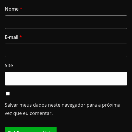
Nome
*
E-mail
*
Site
Salvar meus dados neste navegador para a próxima
vez que eu comentar.