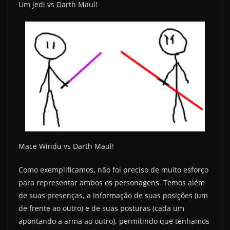
Um jedi vs Darth Maul!
Mace Windu vs Darth Maul!
Como exemplificamos, não foi preciso de muito esforço
para representar ambos os personagens. Temos além
de suas presenças, a informação de suas posições (um
de frente ao outro) e de suas posturas (cada um
apontando a arma ao outro), permitindo que tenhamos