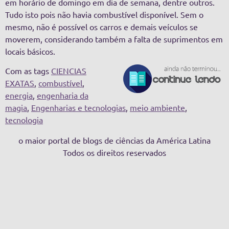
em horário de domingo em dia de semana, dentre outros.
Tudo isto pois não havia combustível disponível. Sem o
mesmo, não é possível os carros e demais veículos se
moverem, considerando também a falta de suprimentos em
locais básicos.
Com as tags
CIENCIAS
EXATAS
,
combustível
,
energia
,
engenharia da
magia
,
Engenharias e tecnologias
,
meio ambiente
,
tecnologia
o maior portal de blogs de ciências da América Latina
Todos os direitos reservados