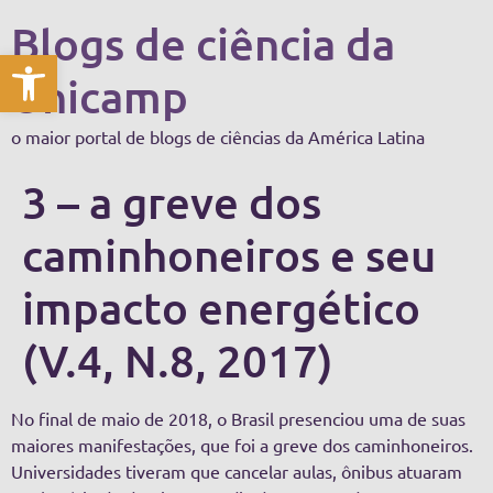
Blogs de ciência da
Abrir a barra de ferramentas
Unicamp
o maior portal de blogs de ciências da América Latina
3 – a greve dos
caminhoneiros e seu
impacto energético
(V.4, N.8, 2017)
No final de maio de 2018, o Brasil presenciou uma de suas
maiores manifestações, que foi a greve dos caminhoneiros.
Universidades tiveram que cancelar aulas, ônibus atuaram