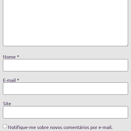
Nome
*
E-mail
*
Site
Notifique-me sobre novos comentários por e-mail.