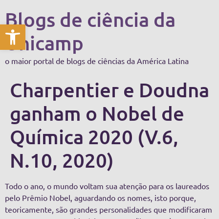
Blogs de ciência da
Abrir a barra de ferramentas
Unicamp
o maior portal de blogs de ciências da América Latina
Charpentier e Doudna
ganham o Nobel de
Química 2020 (V.6,
N.10, 2020)
Todo o ano, o mundo voltam sua atenção para os laureados
pelo Prêmio Nobel, aguardando os nomes, isto porque,
teoricamente, são grandes personalidades que modificaram