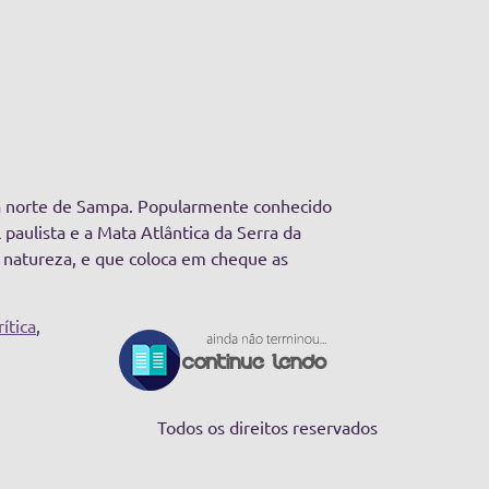
na norte de Sampa. Popularmente conhecido
paulista e a Mata Atlântica da Serra da
a natureza, e que coloca em cheque as
ítica
,
Todos os direitos reservados