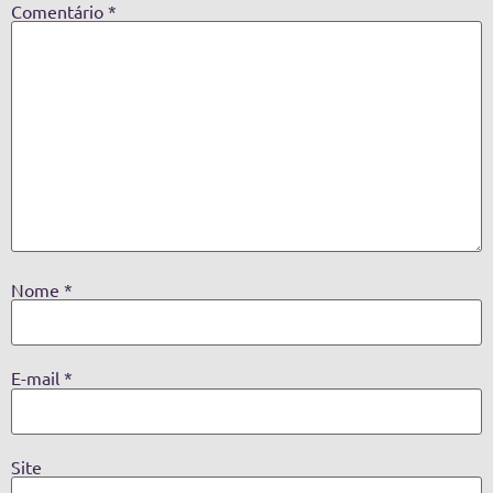
Comentário
*
Nome
*
E-mail
*
Site