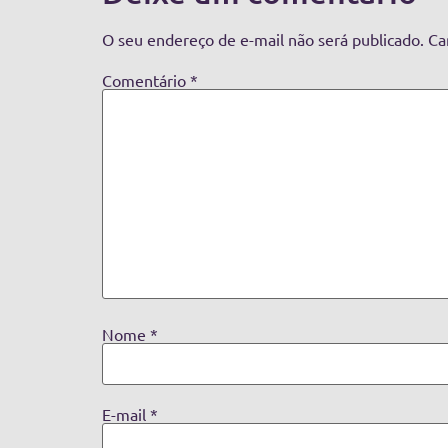
O seu endereço de e-mail não será publicado.
Ca
Comentário
*
Nome
*
E-mail
*