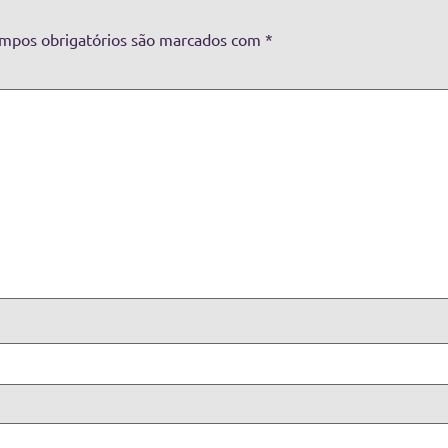
mpos obrigatórios são marcados com
*