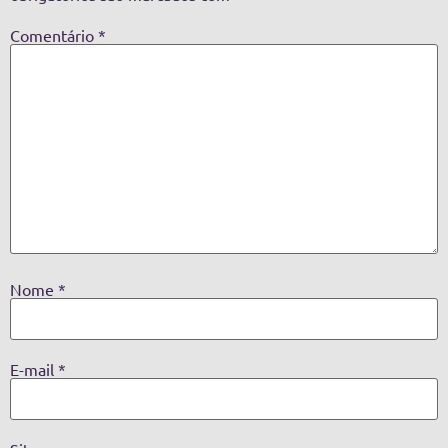
Comentário
*
Nome
*
E-mail
*