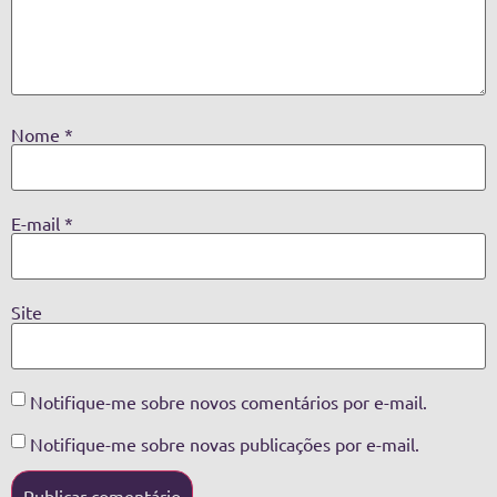
Nome
*
E-mail
*
Site
Notifique-me sobre novos comentários por e-mail.
Notifique-me sobre novas publicações por e-mail.