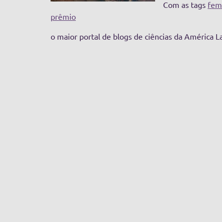
Com as tags
fem
prêmio
o maior portal de blogs de ciências da América L