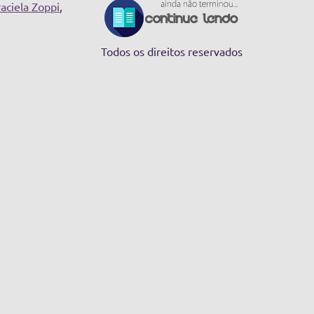
aciela Zoppi
,
Todos os direitos reservados