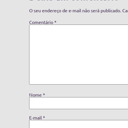
O seu endereço de e-mail não será publicado.
Ca
Comentário
*
Nome
*
E-mail
*