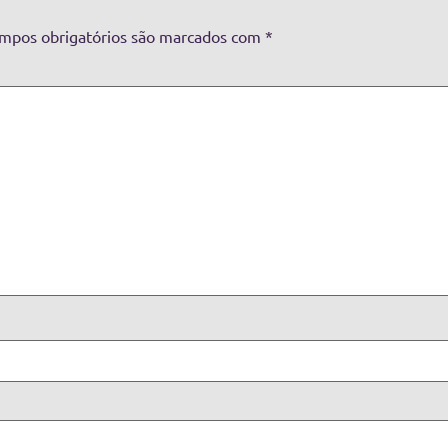
mpos obrigatórios são marcados com
*