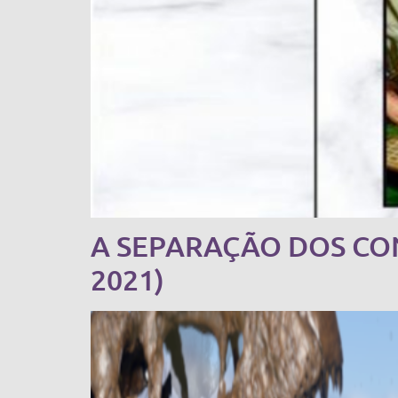
A SEPARAÇÃO DOS CON
2021)