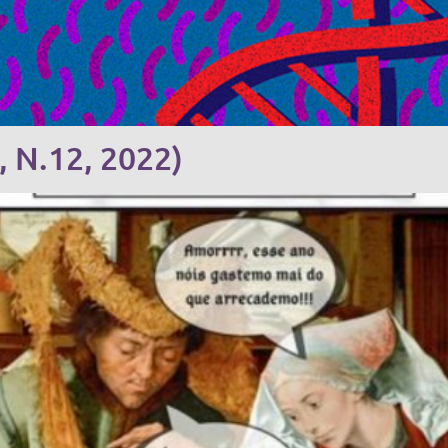
7, N.12, 2022)