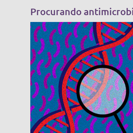
Procurando antimicrobi