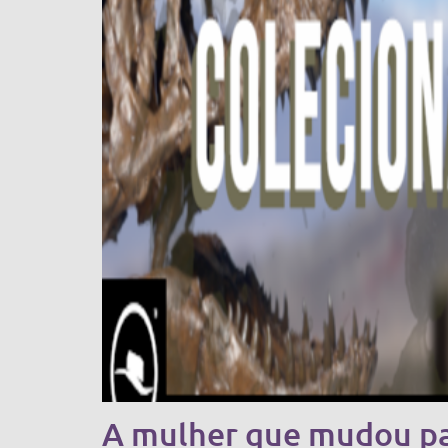
A mulher que mudou par