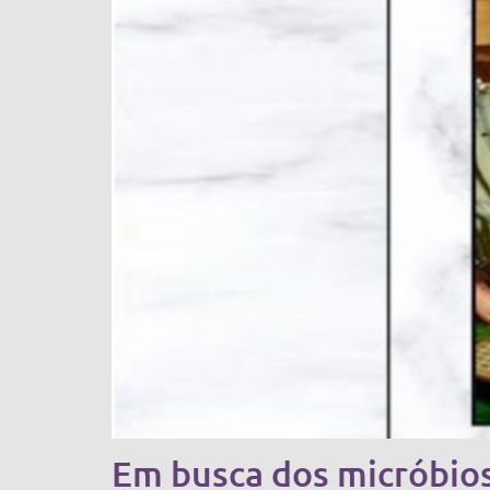
Em busca dos micróbios