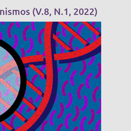
ismos (V.8, N.1, 2022)