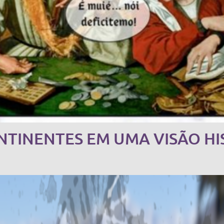
TINENTES EM UMA VISÃO HIST