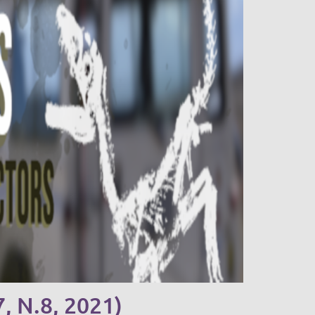
, N.8, 2021)