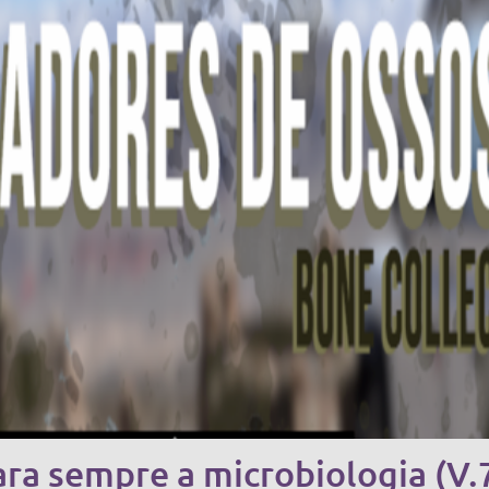
a sempre a microbiologia (V.7