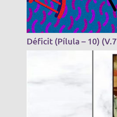
Déficit (Pílula – 10) (V.