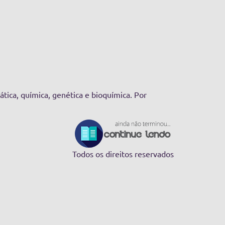
tica, química, genética e bioquímica. Por
Todos os direitos reservados