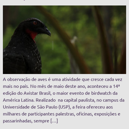
A observação de aves é uma atividade que cresce cada vez
mais no país. No mês de maio deste ano, aconteceu a 14ª
edição do Avistar Brasil, o maior evento de birdwatch da
América Latina. Realizado na capital paulista, no campus da
Universidade de São Paulo (USP), a feira ofereceu aos
milhares de participantes palestras, oficinas, exposições e
passarinhadas, sempre […]