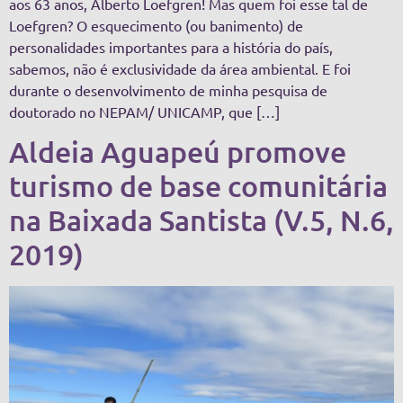
aos 63 anos, Alberto Loefgren! Mas quem foi esse tal de
Loefgren? O esquecimento (ou banimento) de
personalidades importantes para a história do país,
sabemos, não é exclusividade da área ambiental. E foi
durante o desenvolvimento de minha pesquisa de
doutorado no NEPAM/ UNICAMP, que […]
Aldeia Aguapeú promove
turismo de base comunitária
na Baixada Santista (V.5, N.6,
2019)