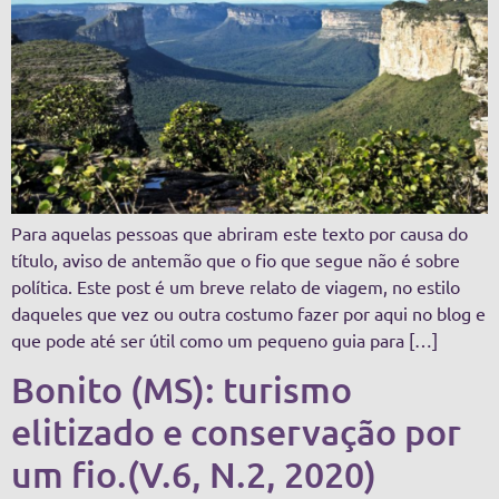
Para aquelas pessoas que abriram este texto por causa do
título, aviso de antemão que o fio que segue não é sobre
política. Este post é um breve relato de viagem, no estilo
daqueles que vez ou outra costumo fazer por aqui no blog e
que pode até ser útil como um pequeno guia para […]
Bonito (MS): turismo
elitizado e conservação por
um fio.(V.6, N.2, 2020)