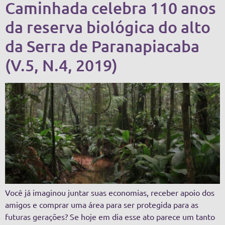
Caminhada celebra 110 anos
da reserva biológica do alto
da Serra de Paranapiacaba
(V.5, N.4, 2019)
Você já imaginou juntar suas economias, receber apoio dos
amigos e comprar uma área para ser protegida para as
futuras gerações? Se hoje em dia esse ato parece um tanto