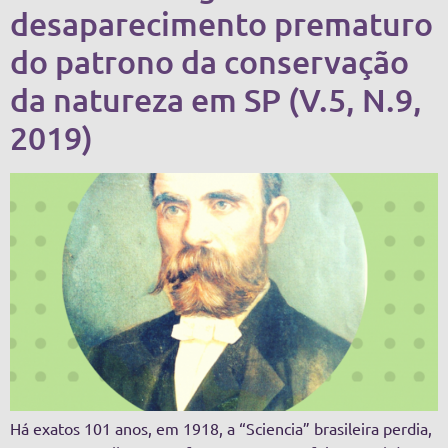
desaparecimento prematuro
do patrono da conservação
da natureza em SP (V.5, N.9,
2019)
Há exatos 101 anos, em 1918, a “Sciencia” brasileira perdia,