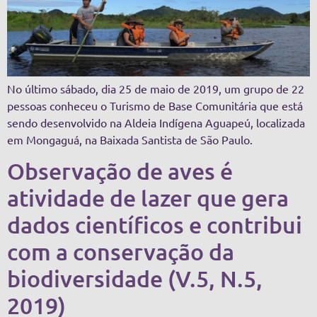
No último sábado, dia 25 de maio de 2019, um grupo de 22
pessoas conheceu o Turismo de Base Comunitária que está
sendo desenvolvido na Aldeia Indígena Aguapeú, localizada
em Mongaguá, na Baixada Santista de São Paulo.
Observação de aves é
atividade de lazer que gera
dados científicos e contribui
com a conservação da
biodiversidade (V.5, N.5,
2019)