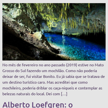
No mês de fevereiro no ano passado (2019) estive no Mato
Grosso do Sul fazendo um mochilão. Como não poderia
deixar de ser, fui visitar Bonito. Eu já sabia que se tratava de
um destino turístico caro. Mas acreditei que como
mochileiro, poderia driblar os caça-niqueis e contemplar as
belezas naturais do local. Dei com […]
Alberto Loefgren: o