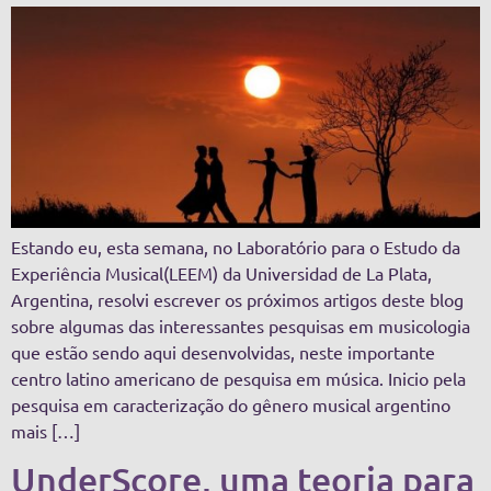
Estando eu, esta semana, no Laboratório para o Estudo da
Experiência Musical(LEEM) da Universidad de La Plata,
Argentina, resolvi escrever os próximos artigos deste blog
sobre algumas das interessantes pesquisas em musicologia
que estão sendo aqui desenvolvidas, neste importante
centro latino americano de pesquisa em música. Inicio pela
pesquisa em caracterização do gênero musical argentino
mais […]
UnderScore, uma teoria para