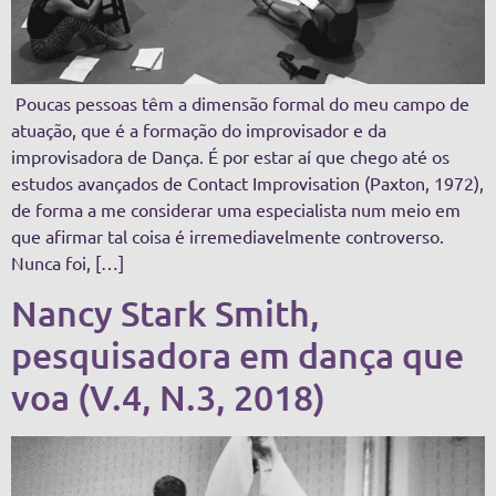
Poucas pessoas têm a dimensão formal do meu campo de
atuação, que é a formação do improvisador e da
improvisadora de Dança. É por estar aí que chego até os
estudos avançados de Contact Improvisation (Paxton, 1972),
de forma a me considerar uma especialista num meio em
que afirmar tal coisa é irremediavelmente controverso.
Nunca foi, […]
Nancy Stark Smith,
pesquisadora em dança que
voa (V.4, N.3, 2018)