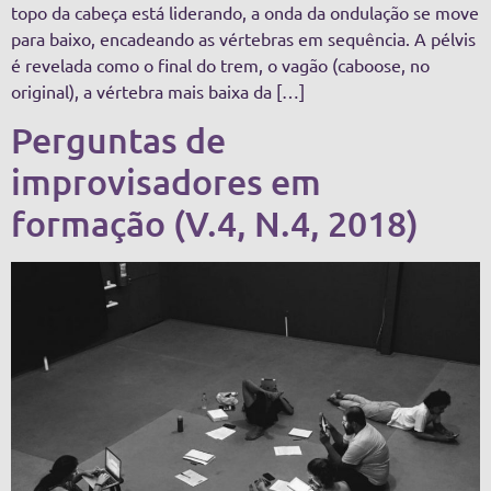
topo da cabeça está liderando, a onda da ondulação se move
para baixo, encadeando as vértebras em sequência. A pélvis
é revelada como o final do trem, o vagão (caboose, no
original), a vértebra mais baixa da […]
Perguntas de
improvisadores em
formação (V.4, N.4, 2018)