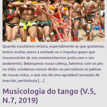
Quando escutamos música, especialmente as que gostamos,
temos muitas vezes a vontade ou o impulso quase que
insconsciente de nos movimentarmos junto com o seu
andamento. Balançamos nossa cabeça, batemos com os pés
no chão, estalamos nossos dedos ou percutimos as palmas
de nossas mãos, o que nos dá uma agradável sensação de
imersão, pertinência […]
Musicologia do tango (V.5,
N.7, 2019)