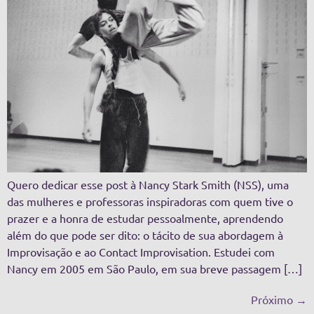
Quero dedicar esse post à Nancy Stark Smith (NSS), uma
das mulheres e professoras inspiradoras com quem tive o
prazer e a honra de estudar pessoalmente, aprendendo
além do que pode ser dito: o tácito de sua abordagem à
Improvisação e ao Contact Improvisation. Estudei com
Nancy em 2005 em São Paulo, em sua breve passagem […]
Próximo
→