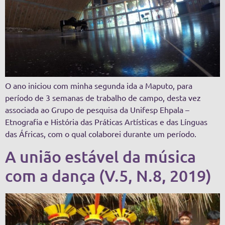
O ano iniciou com minha segunda ida a Maputo, para
período de 3 semanas de trabalho de campo, desta vez
associada ao Grupo de pesquisa da Unifesp Ehpala –
Etnografia e História das Práticas Artísticas e das Línguas
das Áfricas, com o qual colaborei durante um período.
A união estável da música
com a dança (V.5, N.8, 2019)