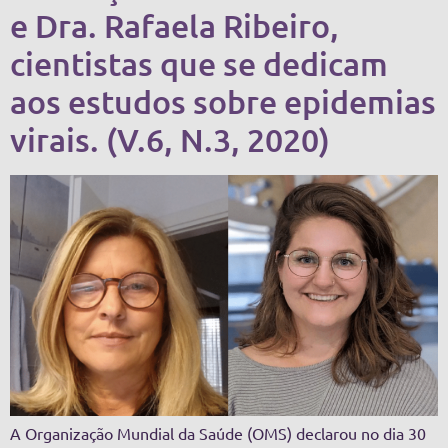
e Dra. Rafaela Ribeiro,
cientistas que se dedicam
aos estudos sobre epidemias
virais. (V.6, N.3, 2020)
A Organização Mundial da Saúde (OMS) declarou no dia 30