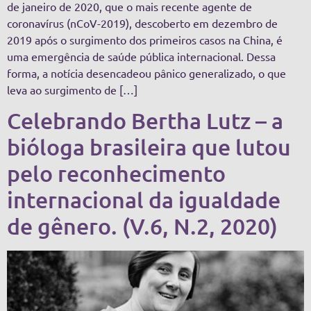
de janeiro de 2020, que o mais recente agente de
coronavírus (nCoV-2019), descoberto em dezembro de
2019 após o surgimento dos primeiros casos na China, é
uma emergência de saúde pública internacional. Dessa
forma, a notícia desencadeou pânico generalizado, o que
leva ao surgimento de […]
Celebrando Bertha Lutz – a
bióloga brasileira que lutou
pelo reconhecimento
internacional da igualdade
de gênero. (V.6, N.2, 2020)