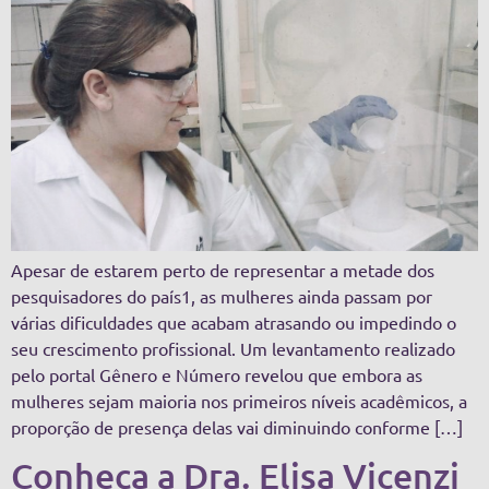
Apesar de estarem perto de representar a metade dos
pesquisadores do país1, as mulheres ainda passam por
várias dificuldades que acabam atrasando ou impedindo o
seu crescimento profissional. Um levantamento realizado
pelo portal Gênero e Número revelou que embora as
mulheres sejam maioria nos primeiros níveis acadêmicos, a
proporção de presença delas vai diminuindo conforme […]
Conheça a Dra. Elisa Vicenzi