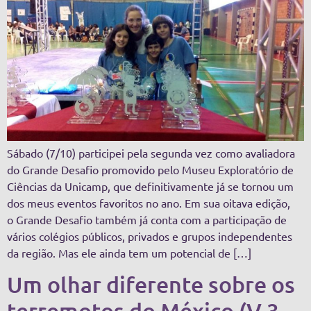
Sábado (7/10) participei pela segunda vez como avaliadora
do Grande Desafio promovido pelo Museu Exploratório de
Ciências da Unicamp, que definitivamente já se tornou um
dos meus eventos favoritos no ano. Em sua oitava edição,
o Grande Desafio também já conta com a participação de
vários colégios públicos, privados e grupos independentes
da região. Mas ele ainda tem um potencial de […]
Um olhar diferente sobre os
terremotos do México (V.3,