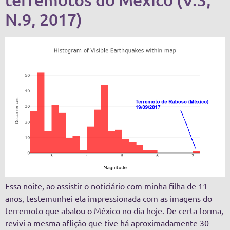
N.9, 2017)
Essa noite, ao assistir o noticiário com minha filha de 11
anos, testemunhei ela impressionada com as imagens do
terremoto que abalou o México no dia hoje. De certa forma,
revivi a mesma aflição que tive há aproximadamente 30