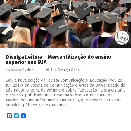
Divulga Leitura – Mercantilização do ensino
superior nos EUA
Posted on
14 de maio de 2015
By
Divulga Ciência
Saiu a nova edição da revista Comunicação & Educação (vol. 20,
n.1, 2015), da Escola de Comunicação e Artes da Universidade de
São Paulo. O tema do volume é sobre “Educação na era digital”,
e nele foi publicado uma resenha sobre o filme Torre de
Marfim, documentário norte-americano, que mostra a crise do
subsídio público aos estudantes…
Facebook
Twitter