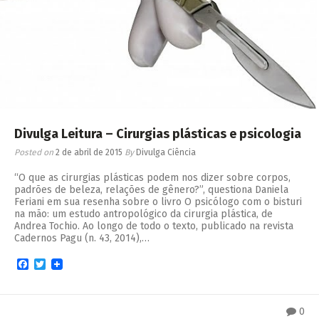
Divulga Leitura – Cirurgias plásticas e psicologia
Posted on
2 de abril de 2015
By
Divulga Ciência
“O que as cirurgias plásticas podem nos dizer sobre corpos,
padrões de beleza, relações de gênero?”, questiona Daniela
Feriani em sua resenha sobre o livro O psicólogo com o bisturi
na mão: um estudo antropológico da cirurgia plástica, de
Andrea Tochio. Ao longo de todo o texto, publicado na revista
Cadernos Pagu (n. 43, 2014),…
Facebook
Twitter
0