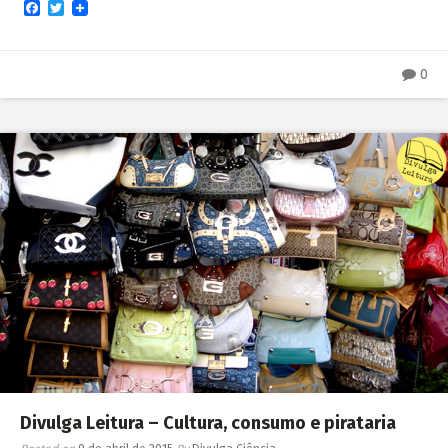
Facebook
Twitter
0
Divulga Leitura – Cultura, consumo e pirataria