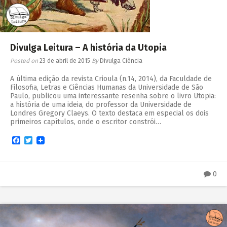
Divulga Leitura – A história da Utopia
Posted on
23 de abril de 2015
By
Divulga Ciência
A última edição da revista Crioula (n.14, 2014), da Faculdade de
Filosofia, Letras e Ciências Humanas da Universidade de São
Paulo, publicou uma interessante resenha sobre o livro Utopia:
a história de uma ideia, do professor da Universidade de
Londres Gregory Claeys. O texto destaca em especial os dois
primeiros capítulos, onde o escritor constrói…
Facebook
Twitter
0