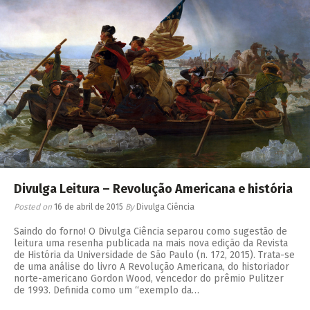
Divulga Leitura – Revolução Americana e história
Posted on
16 de abril de 2015
By
Divulga Ciência
Saindo do forno! O Divulga Ciência separou como sugestão de
leitura uma resenha publicada na mais nova edição da Revista
de História da Universidade de São Paulo (n. 172, 2015). Trata-se
de uma análise do livro A Revolução Americana, do historiador
norte-americano Gordon Wood, vencedor do prêmio Pulitzer
de 1993. Definida como um “exemplo da…