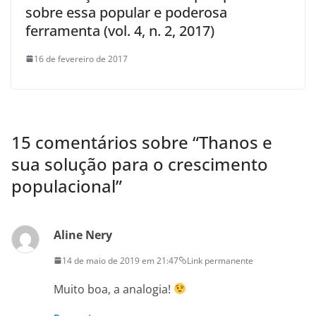
sobre essa popular e poderosa
ferramenta (vol. 4, n. 2, 2017)
16 de fevereiro de 2017
15 comentários sobre “
Thanos e
sua solução para o crescimento
populacional
”
Aline Nery
14 de maio de 2019 em 21:47
Link permanente
Muito boa, a analogia!