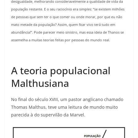
desigualdade, melhorando consideravelmente a qualidade de vida da
população restante. E o seu raciocínio era simples: “se existem milhões
de pessoas que sem ter o que comer ou onde morar, por que eu não
mato metade da população? Assim, quem ficar vivo terá tudo em
abundância!”. Pode parecer meio sinistro, mas essa ideia de Thanos se
assemelha a muitas teorias feitas por pessoas do mundo real.
A teoria populacional
Malthusiana
No final do século XVIII, um pastor anglicano chamado
Thomas Malthus, teve uma leitura de mundo muito
parecida à do supervilão da Marvel.