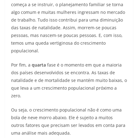
começa a se instruir, o planejamento familiar se torna
algo comum e muitas mulheres ingressam no mercado
de trabalho. Tudo isso contribui para uma diminuição
das taxas de natalidade. Assim, morrem-se poucas
pessoas, mas nascem-se poucas pessoas. E, com isso,
temos uma queda vertiginosa do crescimento
populacional.
Por fim, a
quarta
fase é o momento em que a maioria
dos países desenvolvidos se encontra. As taxas de
natalidade e de mortalidade se mantém muito baixas, o
que leva a um crescimento populacional próximo a
zero.
Ou seja, o crescimento populacional não é como uma
bola de neve morro abaixo. Ele é sujeito a muitos
outros fatores que precisam ser levados em conta para
uma análise mais adequada.