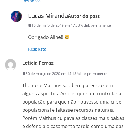
Resposta
Lucas Miranda
Autor do post
15 de maio de 2019 em 17:33
Link permanente
Obrigado Aline!!
Resposta
Letícia Ferraz
30 de março de 2020 em 15:18
Link permanente
Thanos e Malthus são bem parecidos em
alguns aspectos. Ambos queriam controlar a
população para que não houvesse uma crise
populacional e faltasse recursos naturais.
Porém Malthus culpava as classes mais baixas
e defendia o casamento tardio como uma das