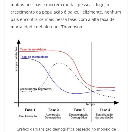
muitas pessoas e morrem muitas pessoas, logo, o
crescimento da população é baixo. Felizmente, nenhum
país encontra-se mais nessa fase, com a alta taxa de
mortalidade definida por Thompson.
Gráfico da transição demográfica baseado no modelo de