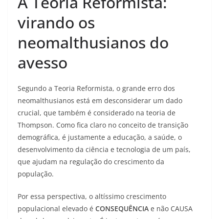
A Teoria Reformista:
virando os
neomalthusianos do
avesso
Segundo a Teoria Reformista, o grande erro dos
neomalthusianos está em desconsiderar um dado
crucial, que também é considerado na teoria de
Thompson. Como fica claro no conceito de transição
demográfica, é justamente a educação, a saúde, o
desenvolvimento da ciência e tecnologia de um país,
que ajudam na regulação do crescimento da
população.
Por essa perspectiva, o altíssimo crescimento
populacional elevado é
CONSEQUÊNCIA
e não CAUSA