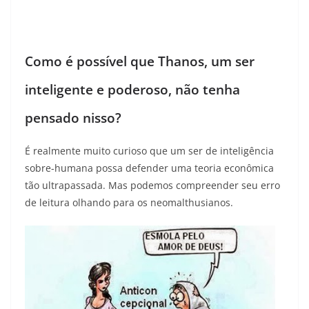
Como é possível que Thanos, um ser
inteligente e poderoso, não tenha
pensado nisso?
É realmente muito curioso que um ser de inteligência
sobre-humana possa defender uma teoria econômica
tão ultrapassada. Mas podemos compreender seu erro
de leitura olhando para os neomalthusianos.