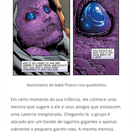
Nascimento do bebê Thanos nos quadrinhos
Em certo momento da sua infância, ele conhece uma
menina que sugere a ele e seus amigos que visitassem
uma caverna inexplorada. Chegando lá, o grupo é
atacado por um bando de lagartos gigantes e apenas
sobrevive o pequeno garoto roxo. A mesma menina,