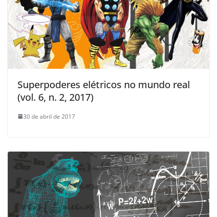
Superpoderes elétricos no mundo real
(vol. 6, n. 2, 2017)
30 de abril de 2017