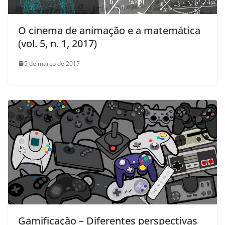
O cinema de animação e a matemática
(vol. 5, n. 1, 2017)
5 de março de 2017
Gamificação – Diferentes perspectivas