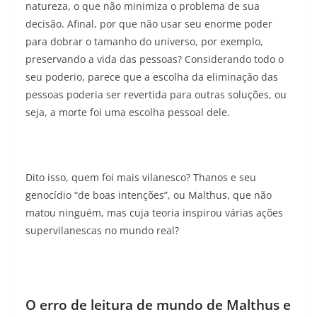
natureza, o que não minimiza o problema de sua
decisão. Afinal, por que não usar seu enorme poder
para dobrar o tamanho do universo, por exemplo,
preservando a vida das pessoas? Considerando todo o
seu poderio, parece que a escolha da eliminação das
pessoas poderia ser revertida para outras soluções, ou
seja, a morte foi uma escolha pessoal dele.
Dito isso, quem foi mais vilanesco? Thanos e seu
genocídio “de boas intenções”, ou Malthus, que não
matou ninguém, mas cuja teoria inspirou várias ações
supervilanescas no mundo real?
O erro de leitura de mundo de Malthus e