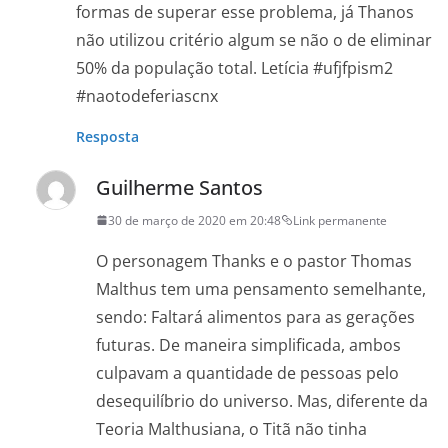
formas de superar esse problema, já Thanos
não utilizou critério algum se não o de eliminar
50% da população total. Letícia #ufjfpism2
#naotodeferiascnx
Resposta
Guilherme Santos
30 de março de 2020 em 20:48
Link permanente
O personagem Thanks e o pastor Thomas
Malthus tem uma pensamento semelhante,
sendo: Faltará alimentos para as gerações
futuras. De maneira simplificada, ambos
culpavam a quantidade de pessoas pelo
desequilíbrio do universo. Mas, diferente da
Teoria Malthusiana, o Titã não tinha