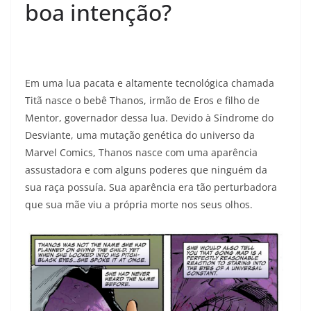
boa intenção?
Em uma lua pacata e altamente tecnológica chamada
Titã nasce o bebê Thanos, irmão de Eros e filho de
Mentor, governador dessa lua. Devido à Síndrome do
Desviante, uma mutação genética do universo da
Marvel Comics, Thanos nasce com uma aparência
assustadora e com alguns poderes que ninguém da
sua raça possuía. Sua aparência era tão perturbadora
que sua mãe viu a própria morte nos seus olhos.