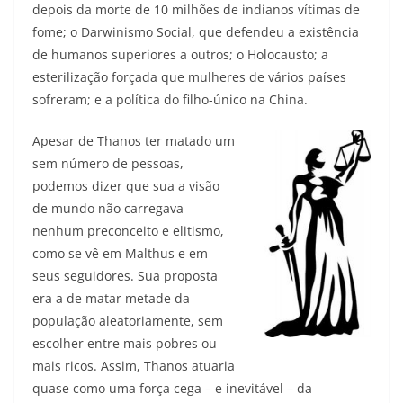
depois da morte de 10 milhões de indianos vítimas de
fome; o Darwinismo Social, que defendeu a existência
de humanos superiores a outros; o Holocausto; a
esterilização forçada que mulheres de vários países
sofreram; e a política do filho-único na China.
Apesar de Thanos ter matado um
sem número de pessoas,
podemos dizer que sua a visão
de mundo não carregava
nenhum preconceito e elitismo,
como se vê em Malthus e em
seus seguidores. Sua proposta
era a de matar metade da
população aleatoriamente, sem
escolher entre mais pobres ou
mais ricos. Assim, Thanos atuaria
quase como uma força cega – e inevitável – da