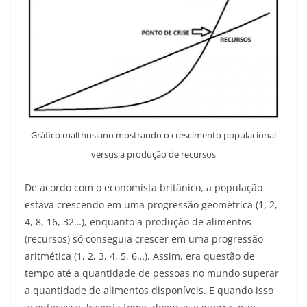
Gráfico malthusiano mostrando o crescimento populacional
versus a produção de recursos
De acordo com o economista britânico, a população
estava crescendo em uma progressão geométrica (1, 2,
4, 8, 16, 32…), enquanto a produção de alimentos
(recursos) só conseguia crescer em uma progressão
aritmética (1, 2, 3, 4, 5, 6…). Assim, era questão de
tempo até a quantidade de pessoas no mundo superar
a quantidade de alimentos disponíveis. E quando isso