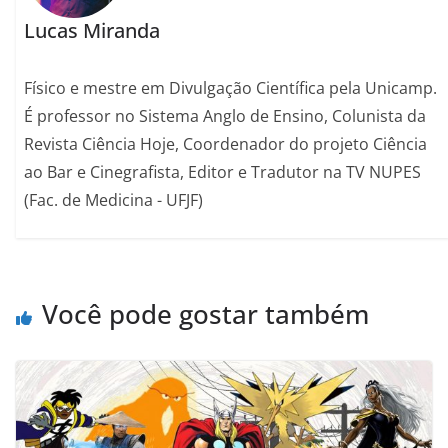
Lucas Miranda
Físico e mestre em Divulgação Científica pela Unicamp.
É professor no Sistema Anglo de Ensino, Colunista da
Revista Ciência Hoje, Coordenador do projeto Ciência
ao Bar e Cinegrafista, Editor e Tradutor na TV NUPES
(Fac. de Medicina - UFJF)
Você pode gostar também