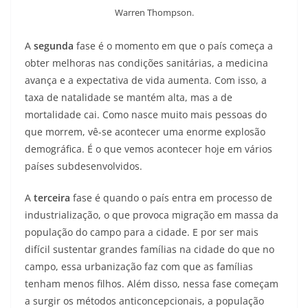
Warren Thompson.
A
segunda
fase é o momento em que o país começa a
obter melhoras nas condições sanitárias, a medicina
avança e a expectativa de vida aumenta. Com isso, a
taxa de natalidade se mantém alta, mas a de
mortalidade cai. Como nasce muito mais pessoas do
que morrem, vê-se acontecer uma enorme explosão
demográfica. É o que vemos acontecer hoje em vários
países subdesenvolvidos.
A
terceira
fase é quando o país entra em processo de
industrialização, o que provoca migração em massa da
população do campo para a cidade. E por ser mais
difícil sustentar grandes famílias na cidade do que no
campo, essa urbanização faz com que as famílias
tenham menos filhos. Além disso, nessa fase começam
a surgir os métodos anticoncepcionais, a população