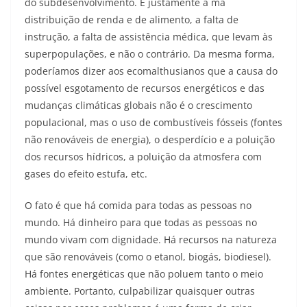
do subdesenvolvimento. É justamente a má
distribuição de renda e de alimento, a falta de
instrução, a falta de assistência médica, que levam às
superpopulações, e não o contrário. Da mesma forma,
poderíamos dizer aos ecomalthusianos que a causa do
possível esgotamento de recursos energéticos e das
mudanças climáticas globais não é o crescimento
populacional, mas o uso de combustíveis fósseis (fontes
não renováveis de energia), o desperdício e a poluição
dos recursos hídricos, a poluição da atmosfera com
gases do efeito estufa, etc.
O fato é que há comida para todas as pessoas no
mundo. Há dinheiro para que todas as pessoas no
mundo vivam com dignidade. Há recursos na natureza
que são renováveis (como o etanol, biogás, biodiesel).
Há fontes energéticas que não poluem tanto o meio
ambiente. Portanto, culpabilizar quaisquer outras