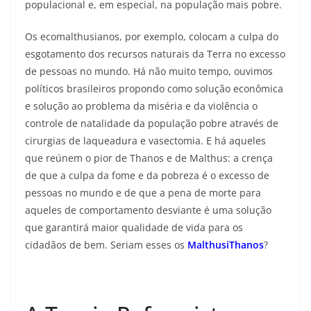
populacional e, em especial, na população mais pobre.
Os ecomalthusianos, por exemplo, colocam a culpa do
esgotamento dos recursos naturais da Terra no excesso
de pessoas no mundo. Há não muito tempo, ouvimos
políticos brasileiros propondo como solução econômica
e solução ao problema da miséria e da violência o
controle de natalidade da população pobre através de
cirurgias de laqueadura e vasectomia. E há aqueles
que reúnem o pior de Thanos e de Malthus: a crença
de que a culpa da fome e da pobreza é o excesso de
pessoas no mundo e de que a pena de morte para
aqueles de comportamento desviante é uma solução
que garantirá maior qualidade de vida para os
cidadãos de bem. Seriam esses os
MalthusiThanos
?