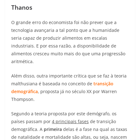
Thanos
O grande erro do economista foi não prever que a
tecnologia avançaria a tal ponto que a humanidade
seria capaz de produzir alimentos em escalas
industriais. E por essa razão, a disponibilidade de
alimentos cresceu muito mais do que uma progressão
aritmética.
Além disso, outra importante crítica que se faz à teoria
malthusiana é baseada no conceito de
transição
demográfica
, proposta já no século XX por Warren
Thompson.
Segundo a teoria proposta por este demógrafo, os
países passam por
4 principais fases
de transição
demográfica. A
primeira
delas é a fase na qual as taxas
de natalidade e mortalidade são altas, ou seja, nascem