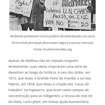
Mulheres protestam contra política de esterilização nos anos
70 nos EUA; principais alvos eram negros e outras minorias.
Fonte: Southernstudies.org
Apesar de Malthus não ter matado ninguém
diretamente, suas ideias inspiraram uma série de
desastres ao longo da história. A Leis dos Grãos, em
1815, que levou à Grande Fome da Irlanda; a Lei dos
Pobres, em 1834, que levou à criação das “casas de
trabalho” na Inglaterra, que eram como campos de
concentração para os indigentes; a recusa do vice-rei
da Índia, Lord Lytton, em enviar ajuda humanitária