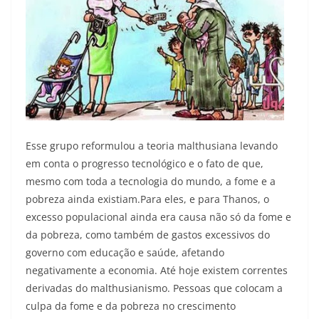
Esse grupo reformulou a teoria malthusiana levando
em conta o progresso tecnológico e o fato de que,
mesmo com toda a tecnologia do mundo, a fome e a
pobreza ainda existiam.Para eles, e para Thanos, o
excesso populacional ainda era causa não só da fome e
da pobreza, como também de gastos excessivos do
governo com educação e saúde, afetando
negativamente a economia. Até hoje existem correntes
derivadas do malthusianismo. Pessoas que colocam a
culpa da fome e da pobreza no crescimento