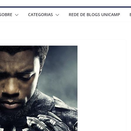
SOBRE
CATEGORIAS
REDE DE BLOGS UNICAMP