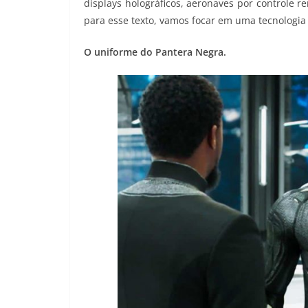
displays holográficos, aeronaves por controle re
para esse texto, vamos focar em uma tecnologia 
O uniforme do Pantera Negra.