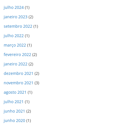
í
d
julho 2024
(1)
e
janeiro 2023
(2)
o
setembro 2022
(1)
julho 2022
(1)
março 2022
(1)
fevereiro 2022
(2)
janeiro 2022
(2)
dezembro 2021
(2)
novembro 2021
(3)
agosto 2021
(1)
julho 2021
(1)
junho 2021
(2)
junho 2020
(1)