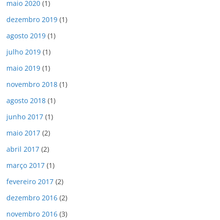
maio 2020
(1)
dezembro 2019
(1)
agosto 2019
(1)
julho 2019
(1)
maio 2019
(1)
novembro 2018
(1)
agosto 2018
(1)
junho 2017
(1)
maio 2017
(2)
abril 2017
(2)
março 2017
(1)
fevereiro 2017
(2)
dezembro 2016
(2)
novembro 2016
(3)