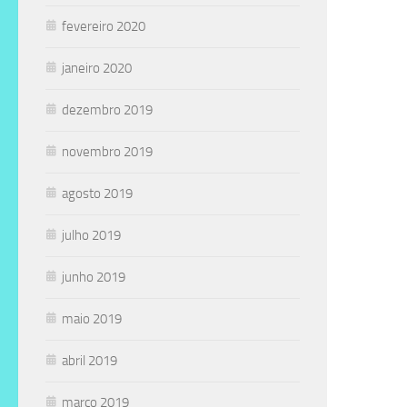
fevereiro 2020
janeiro 2020
dezembro 2019
novembro 2019
agosto 2019
julho 2019
junho 2019
maio 2019
abril 2019
março 2019