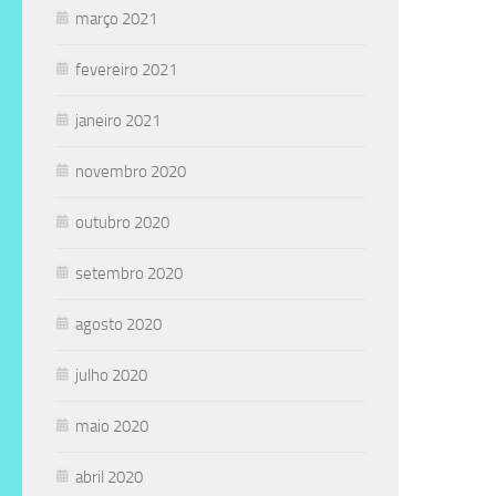
março 2021
fevereiro 2021
janeiro 2021
novembro 2020
outubro 2020
setembro 2020
agosto 2020
julho 2020
maio 2020
abril 2020