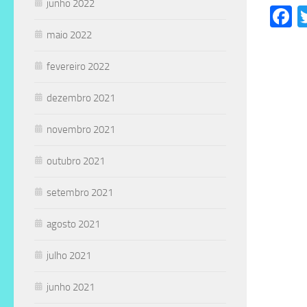
junho 2022
F
maio 2022
fevereiro 2022
dezembro 2021
novembro 2021
outubro 2021
setembro 2021
agosto 2021
julho 2021
junho 2021