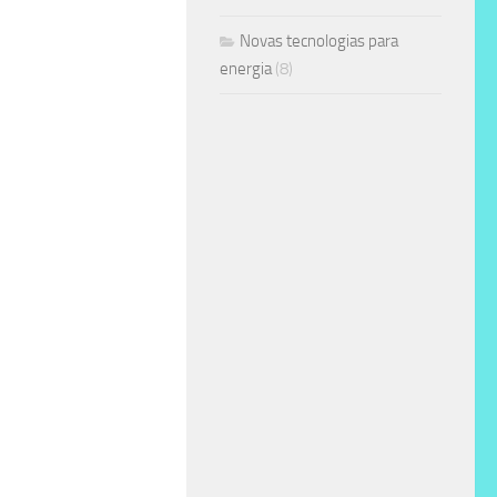
Novas tecnologias para
energia
(8)