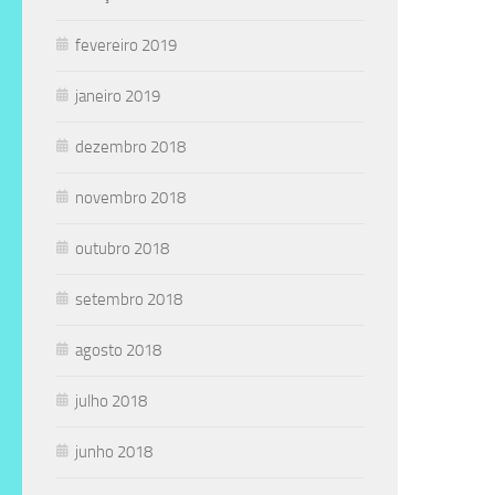
fevereiro 2019
janeiro 2019
dezembro 2018
novembro 2018
outubro 2018
setembro 2018
agosto 2018
julho 2018
junho 2018