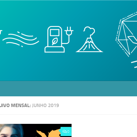
UIVO MENSAL:
JUNHO 2019
0