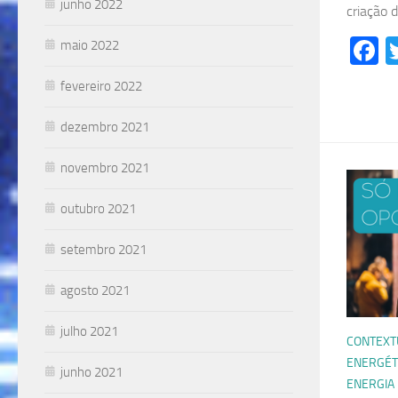
junho 2022
criação 
F
maio 2022
fevereiro 2022
dezembro 2021
novembro 2021
outubro 2021
setembro 2021
agosto 2021
julho 2021
CONTEXT
ENERGÉT
junho 2021
ENERGIA