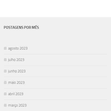
POSTAGENS POR MÊS
agosto 2023
julho 2023
junho 2023
maio 2023
abril 2023
março 2023