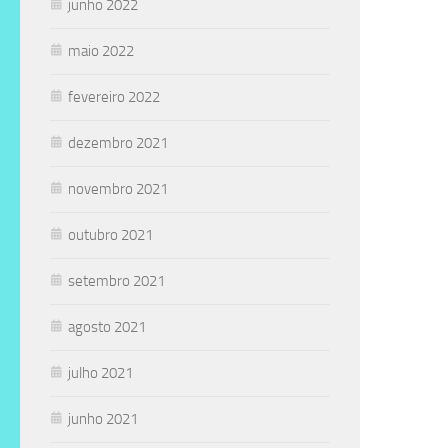
junho 2022
maio 2022
fevereiro 2022
dezembro 2021
novembro 2021
outubro 2021
setembro 2021
agosto 2021
julho 2021
junho 2021