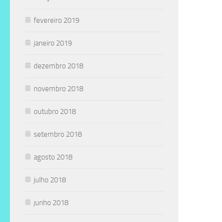
fevereiro 2019
janeiro 2019
dezembro 2018
novembro 2018
outubro 2018
setembro 2018
agosto 2018
julho 2018
junho 2018