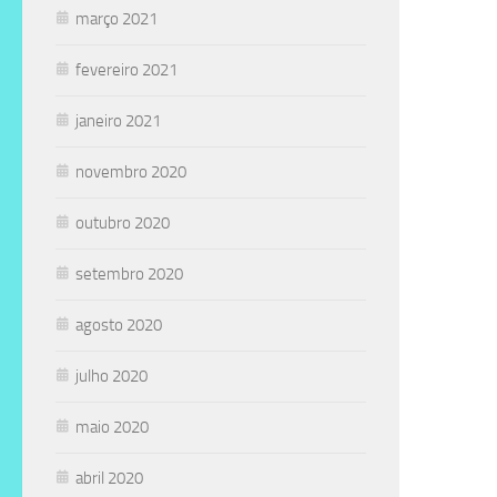
março 2021
fevereiro 2021
janeiro 2021
novembro 2020
outubro 2020
setembro 2020
agosto 2020
julho 2020
maio 2020
abril 2020