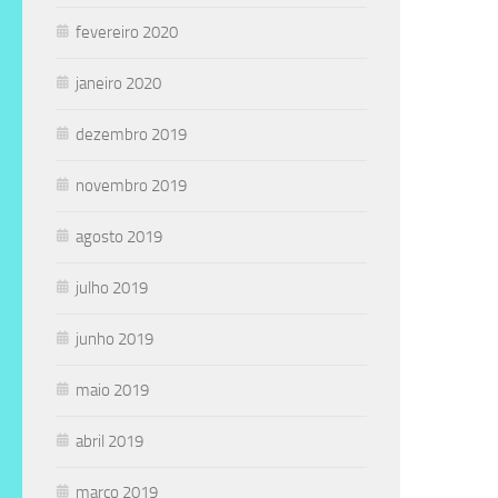
fevereiro 2020
janeiro 2020
dezembro 2019
novembro 2019
agosto 2019
julho 2019
junho 2019
maio 2019
abril 2019
março 2019