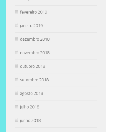
fevereiro 2019
janeiro 2019
dezembro 2018
novembro 2018
outubro 2018
setembro 2018
agosto 2018
julho 2018
junho 2018