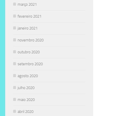
março 2021
fevereiro 2021
janeiro 2021
novembro 2020
outubro 2020
setembro 2020
agosto 2020
julho 2020
maio 2020
abril 2020