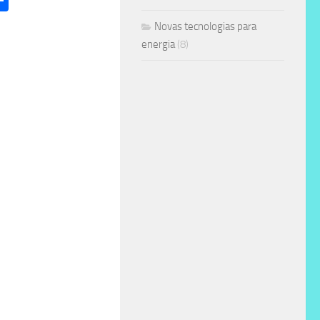
Novas tecnologias para
energia
(8)