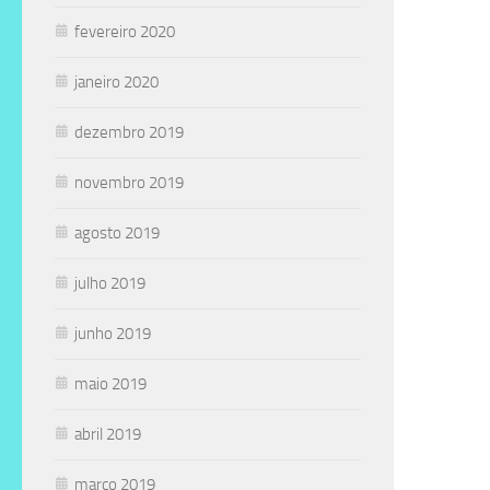
fevereiro 2020
janeiro 2020
dezembro 2019
novembro 2019
agosto 2019
julho 2019
junho 2019
maio 2019
abril 2019
março 2019