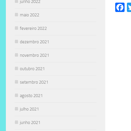
junho 2022
F
maio 2022
fevereiro 2022
dezembro 2021
novembro 2021
outubro 2021
setembro 2021
agosto 2021
julho 2021
junho 2021