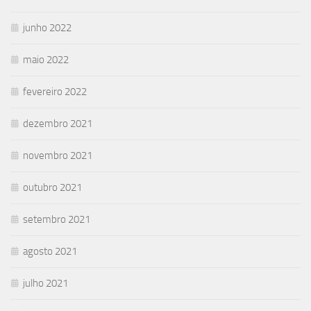
junho 2022
maio 2022
fevereiro 2022
dezembro 2021
novembro 2021
outubro 2021
setembro 2021
agosto 2021
julho 2021