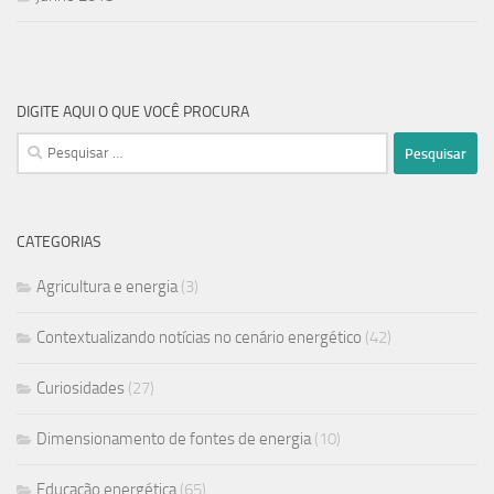
DIGITE AQUI O QUE VOCÊ PROCURA
CATEGORIAS
Agricultura e energia
(3)
Contextualizando notícias no cenário energético
(42)
Curiosidades
(27)
Dimensionamento de fontes de energia
(10)
Educação energética
(65)