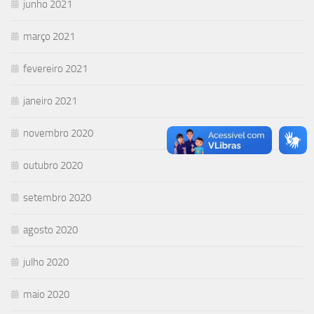
junho 2021
março 2021
fevereiro 2021
janeiro 2021
novembro 2020
outubro 2020
setembro 2020
agosto 2020
julho 2020
maio 2020