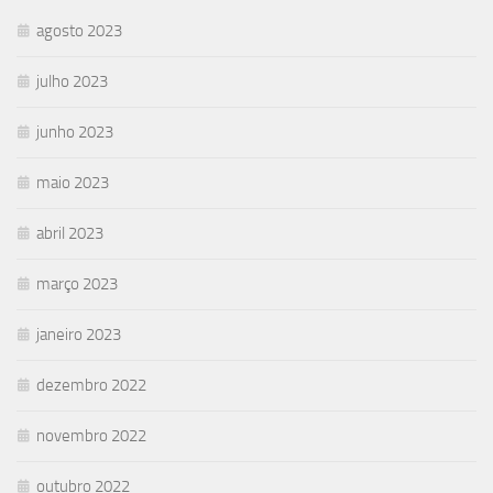
agosto 2023
julho 2023
junho 2023
maio 2023
abril 2023
março 2023
janeiro 2023
dezembro 2022
novembro 2022
outubro 2022