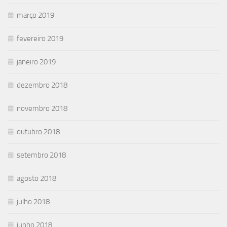
março 2019
fevereiro 2019
janeiro 2019
dezembro 2018
novembro 2018
outubro 2018
setembro 2018
agosto 2018
julho 2018
junho 2018