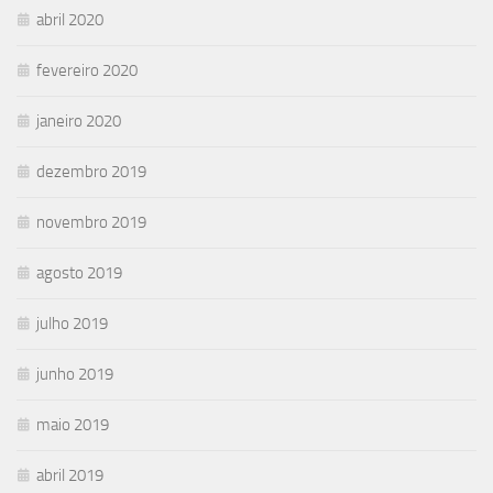
abril 2020
fevereiro 2020
janeiro 2020
dezembro 2019
novembro 2019
agosto 2019
julho 2019
junho 2019
maio 2019
abril 2019