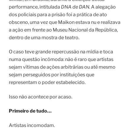
performance, intitulada
DNA de DAN.
A alegação
dos policiais para a prisão foi a prática de ato
obsceno, uma vez que Maikon estava nu e realizava
a ação em frente ao Museu Nacional da República,
dentro de uma mostra de teatro.
O caso teve grande repercussão na mídia e toca
numa questão incômoda: não é raro que artistas
sejam vítimas de ações arbitrárias ou até mesmo
sejam perseguidos por instituições que
representam o poder estabelecido.
Isso não acontece por acaso.
Primeiro de tudo…
Artistas incomodam.