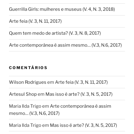
Guerrilla Girls: mulheres e museus (V. 4, N. 3, 2018)
Arte feia (V. 3, N. 11, 2017)
Quem tem medo de artista? (V. 3, N. 8, 2017)
Arte contemporânea é assim mesmo… (V.3, N.6, 2017)
COMENTÁRIOS
Wilson Rodrigues
em
Arte feia (V. 3, N. 11, 2017)
Artesul Shop
em
Mas isso é arte? (V. 3, N. 5, 2017)
Maria Ilda Trigo
em
Arte contemporânea é assim
mesmo… (V.3, N.6, 2017)
Maria Ilda Trigo
em
Mas isso é arte? (V. 3, N. 5, 2017)