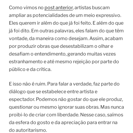
Como vimos no
post anterior
, artistas buscam
ampliar as potencialidades de um meio expressivo.
Eles querem ir além do que já foi feito. E além do que
já foi dito. Em outras palavras, eles falam do que têm
vontade, da maneira como desejam. Assim, acabam
por produzir obras que desestabilizam o olhar e
desafiam o entendimento, gerando muitas vezes
estranhamento e até mesmo rejeição por parte do
público e da crítica.
E isso não é ruim. Para falar a verdade, faz parte do
diálogo que se estabelece entre artista e
espectador. Podemos não gostar do que ele produz,
questionar ou mesmo ignorar suas obras. Mas nunca
proibi-lo de criar com liberdade. Nesse caso, saímos
da esfera do gosto e da apreciação para entrar na
do autoritarismo.