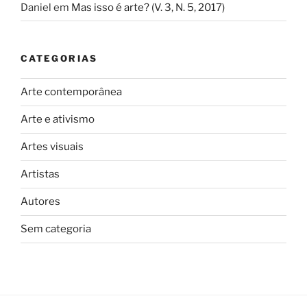
Daniel
em
Mas isso é arte? (V. 3, N. 5, 2017)
CATEGORIAS
Arte contemporânea
Arte e ativismo
Artes visuais
Artistas
Autores
Sem categoria