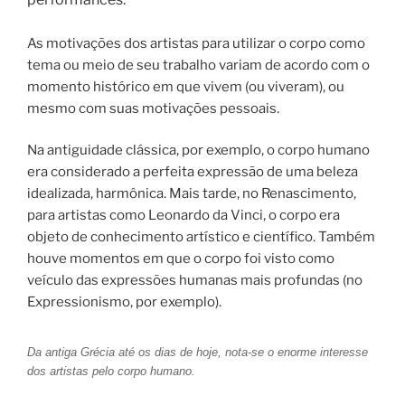
As motivações dos artistas para utilizar o corpo como
tema ou meio de seu trabalho variam de acordo com o
momento histórico em que vivem (ou viveram), ou
mesmo com suas motivações pessoais.
Na antiguidade clássica, por exemplo, o corpo humano
era considerado a perfeita expressão de uma beleza
idealizada, harmônica. Mais tarde, no Renascimento,
para artistas como Leonardo da Vinci, o corpo era
objeto de conhecimento artístico e científico. Também
houve momentos em que o corpo foi visto como
veículo das expressões humanas mais profundas (no
Expressionismo, por exemplo).
Da antiga Grécia até os dias de hoje, nota-se o enorme interesse
dos artistas pelo corpo humano.