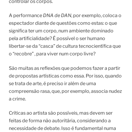
controlar os corpos.
A performance
DNA de DAN
, por exemplo, coloca o
espectador diante de questões como estas: o que
significa ter um corpo, num ambiente dominado
pela artificialidade? É possível o ser humano
libertar-se da “casca” de cultura tecnocientífica que
o “recobre” , para viver num corpo livre?
São muitas as reflexões que podemos fazer a partir
de propostas artísticas como essa. Por isso, quando
se trata de arte, é preciso ir além de uma
compreensão rasa, que, por exemplo, associa nudez
a crime.
Críticas ao artista são possíveis, mas devem ser
feitas de forma não autoritária, considerando a
necessidade de debate. Isso é fundamental numa