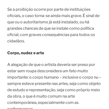
Se a proibição ocorre por parte de instituições
oficiais, o caso torna-se ainda mais grave. É sinal de
que ou o autoritarismo já está instalado, ou há
grandes chances de que se instale como política
oficial, com graves consequências para todos os
cidadãos.
Corpo, nudez e arte
A alegação de que o artista deveria ser preso por
estar sem roupa desconsidera um fato muito
importante: o corpo humano – inclusive o corpo nu –
sempre esteve presente nas artes, seja como objeto
de estudo e representação, seja como próprio meio
da obra, o que é muito comum na arte
contemporânea, especialmente com as
performances.