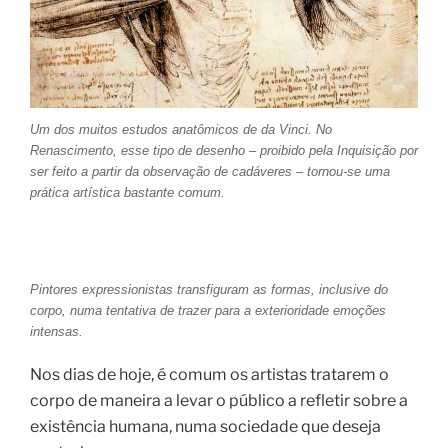
Um dos muitos estudos anatômicos de da Vinci. No
Renascimento, esse tipo de desenho – proibido pela Inquisição por
ser feito a partir da observação de cadáveres – tornou-se uma
prática artística bastante comum.
Pintores expressionistas transfiguram as formas, inclusive do
corpo, numa tentativa de trazer para a exterioridade emoções
intensas.
Nos dias de hoje, é comum os artistas tratarem o
corpo de maneira a levar o público a refletir sobre a
existência humana, numa sociedade que deseja