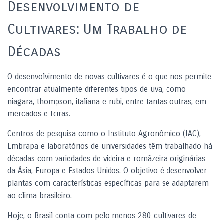
Desenvolvimento de
Cultivares: Um Trabalho de
Décadas
O desenvolvimento de novas cultivares é o que nos permite
encontrar atualmente diferentes tipos de uva, como
niagara, thompson, italiana e rubi, entre tantas outras, em
mercados e feiras.
Centros de pesquisa como o Instituto Agronômico (IAC),
Embrapa e laboratórios de universidades têm trabalhado há
décadas com variedades de videira e romãzeira originárias
da Ásia, Europa e Estados Unidos. O objetivo é desenvolver
plantas com características específicas para se adaptarem
ao clima brasileiro.
Hoje, o Brasil conta com pelo menos 280 cultivares de