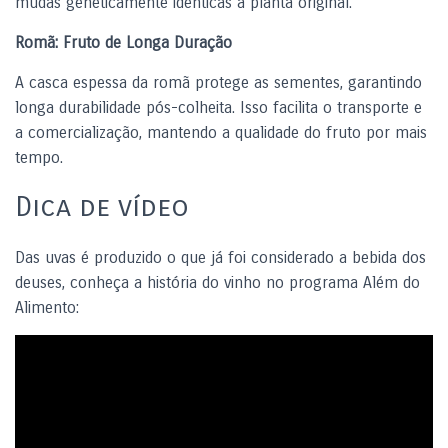
mudas geneticamente idênticas à planta original.
Romã: Fruto de Longa Duração
A casca espessa da romã protege as sementes, garantindo
longa durabilidade pós-colheita. Isso facilita o transporte e
a comercialização, mantendo a qualidade do fruto por mais
tempo.
Dica de vídeo
Das uvas é produzido o que já foi considerado a bebida dos
deuses, conheça a história do vinho no programa Além do
Alimento: