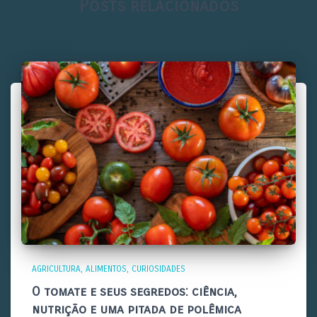
Posts relacionados
AGRICULTURA
ALIMENTOS
CURIOSIDADES
O tomate e seus segredos: ciência,
nutrição e uma pitada de polêmica