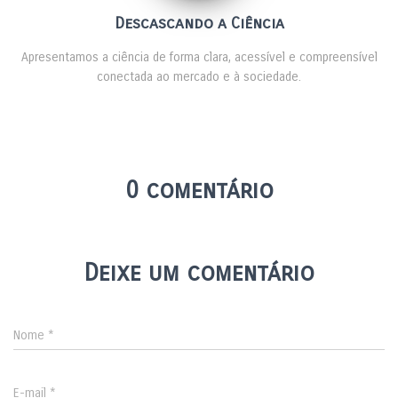
Descascando a Ciência
Apresentamos a ciência de forma clara, acessível e compreensível
conectada ao mercado e à sociedade.
0 comentário
Deixe um comentário
Nome
*
E-mail
*