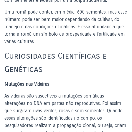
com sementes envoltas por uma polpa suculenta.
Uma romã pode conter, em média, 600 sementes, mas esse
número pode ser bem maior dependendo da cultivar, do
manejo e das condições climáticas. É essa abundância que
torna a romã um símbolo de prosperidade e fertilidade em
várias culturas
Curiosidades Científicas e
Genéticas
Mutações nas Videiras
As videiras são suscetíveis a mutações somáticas –
alterações no DNA em partes não reprodutivas. Foi assim
que surgiram uvas verdes, rosas e sem sementes. Quando
essas alterações são identificadas no campo, os
pesquisadores realizam a propagação clonal, ou seja, criam