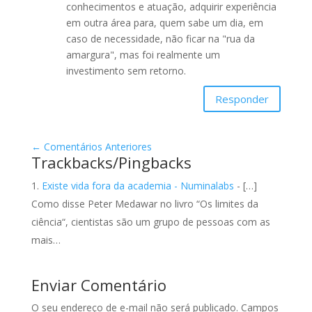
conhecimentos e atuação, adquirir experiência
em outra área para, quem sabe um dia, em
caso de necessidade, não ficar na "rua da
amargura", mas foi realmente um
investimento sem retorno.
Responder
←
Comentários Anteriores
Trackbacks/Pingbacks
Existe vida fora da academia - Numinalabs
- […]
Como disse Peter Medawar no livro “Os limites da
ciência“, cientistas são um grupo de pessoas com as
mais…
Enviar Comentário
O seu endereço de e-mail não será publicado.
Campos