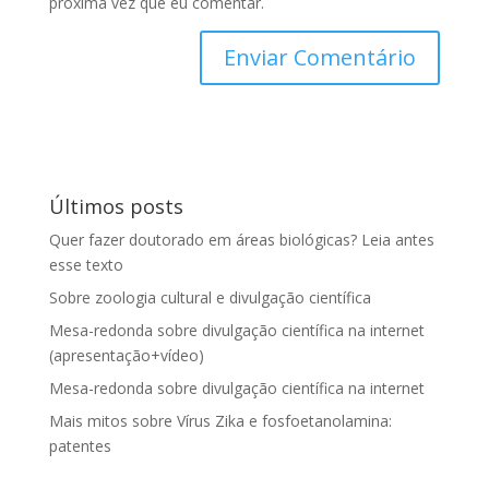
próxima vez que eu comentar.
Últimos posts
Quer fazer doutorado em áreas biológicas? Leia antes
esse texto
Sobre zoologia cultural e divulgação científica
Mesa-redonda sobre divulgação científica na internet
(apresentação+vídeo)
Mesa-redonda sobre divulgação científica na internet
Mais mitos sobre Vírus Zika e fosfoetanolamina:
patentes