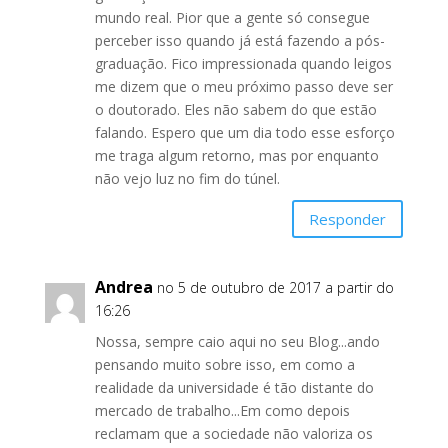
mundo real. Pior que a gente só consegue
perceber isso quando já está fazendo a pós-
graduação. Fico impressionada quando leigos
me dizem que o meu próximo passo deve ser
o doutorado. Eles não sabem do que estão
falando. Espero que um dia todo esse esforço
me traga algum retorno, mas por enquanto
não vejo luz no fim do túnel.
Responder
Andrea
no 5 de outubro de 2017 a partir do
16:26
Nossa, sempre caio aqui no seu Blog...ando
pensando muito sobre isso, em como a
realidade da universidade é tão distante do
mercado de trabalho...Em como depois
reclamam que a sociedade não valoriza os