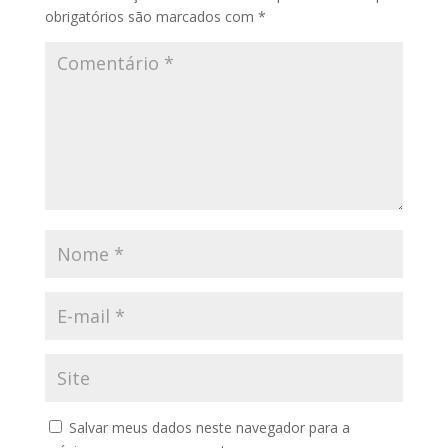
obrigatórios são marcados com
*
Salvar meus dados neste navegador para a