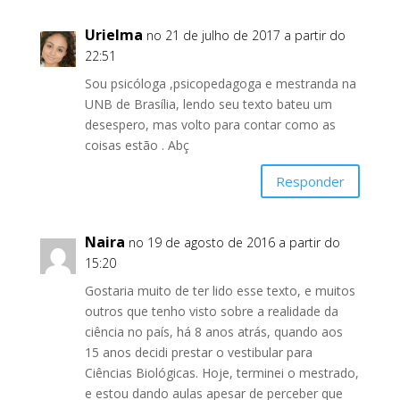
Urielma
no 21 de julho de 2017 a partir do
22:51
Sou psicóloga ,psicopedagoga e mestranda na
UNB de Brasília, lendo seu texto bateu um
desespero, mas volto para contar como as
coisas estão . Abç
Responder
Naira
no 19 de agosto de 2016 a partir do
15:20
Gostaria muito de ter lido esse texto, e muitos
outros que tenho visto sobre a realidade da
ciência no país, há 8 anos atrás, quando aos
15 anos decidi prestar o vestibular para
Ciências Biológicas. Hoje, terminei o mestrado,
e estou dando aulas apesar de perceber que