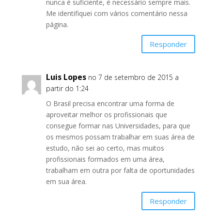
nunca é suficiente, é necessário sempre mais.
Me identifiquei com vários comentário nessa
página.
Responder
Luis Lopes
no 7 de setembro de 2015 a
partir do 1:24
O Brasil precisa encontrar uma forma de
aproveitar melhor os profissionais que
consegue formar nas Universidades, para que
os mesmos possam trabalhar em suas área de
estudo, não sei ao certo, mas muitos
profissionais formados em uma área,
trabalham em outra por falta de oportunidades
em sua área.
Responder