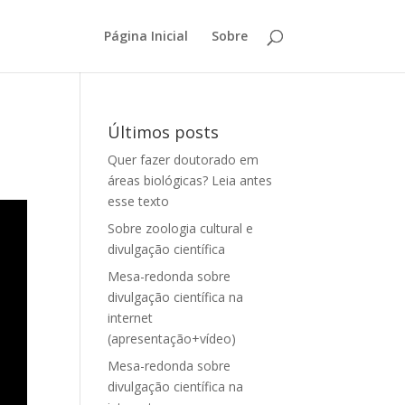
Página Inicial
Sobre
Últimos posts
Quer fazer doutorado em
áreas biológicas? Leia antes
esse texto
Sobre zoologia cultural e
divulgação científica
Mesa-redonda sobre
divulgação científica na
internet
(apresentação+vídeo)
Mesa-redonda sobre
divulgação científica na