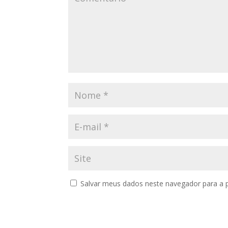
Salvar meus dados neste navegador para a 