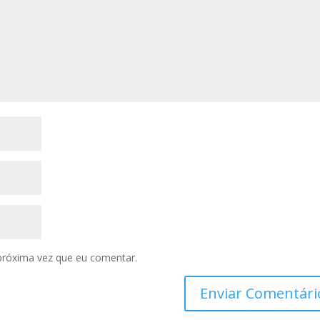
próxima vez que eu comentar.