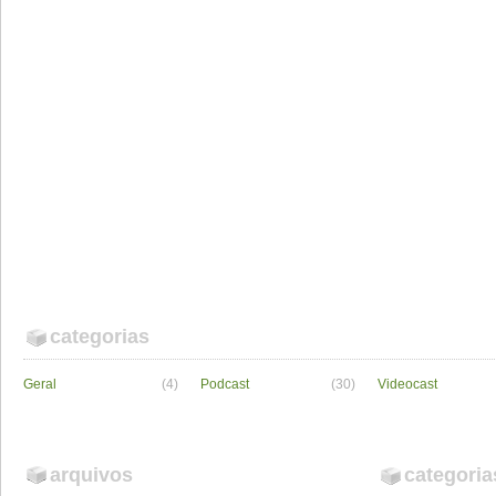
categorias
Geral
(4)
Podcast
(30)
Videocast
arquivos
categoria