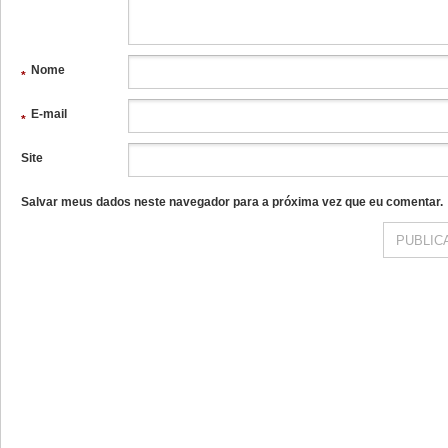
Nome
*
E-mail
*
Site
Salvar meus dados neste navegador para a próxima vez que eu comentar.