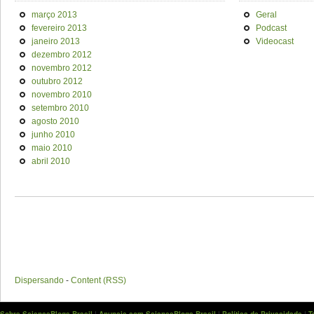
março 2013
Geral
fevereiro 2013
Podcast
janeiro 2013
Videocast
dezembro 2012
novembro 2012
outubro 2012
novembro 2010
setembro 2010
agosto 2010
junho 2010
maio 2010
abril 2010
Dispersando
-
Content (RSS)