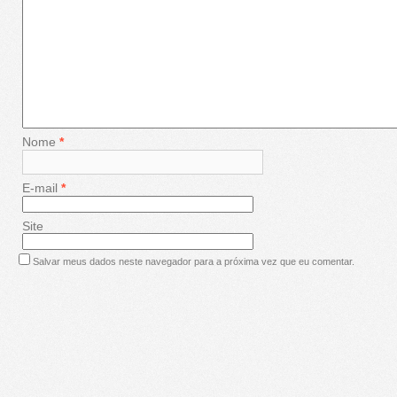
Nome
*
E-mail
*
Site
Salvar meus dados neste navegador para a próxima vez que eu comentar.