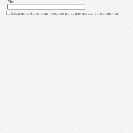
Site
Salvar meus dados neste navegador para a próxima vez que eu comentar.