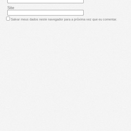
Site
Salvar meus dados neste navegador para a próxima vez que eu comentar.