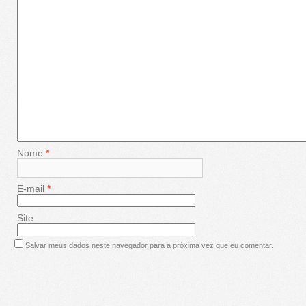
Nome
*
E-mail
*
Site
Salvar meus dados neste navegador para a próxima vez que eu comentar.