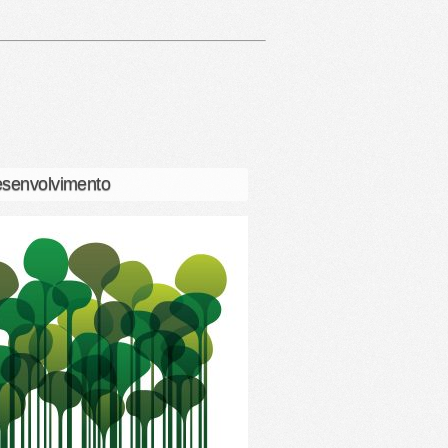
senvolvimento