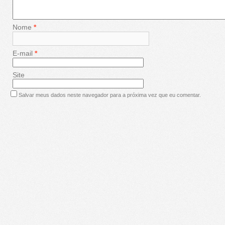
Nome
*
E-mail
*
Site
Salvar meus dados neste navegador para a próxima vez que eu comentar.